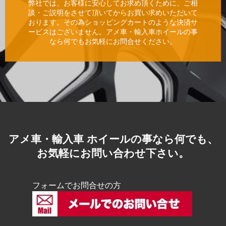
弊社では、お客様に安心してお求め頂くために、ご相
談・ご説明をさせて頂いてからお買い求めいただいて
おります。その為ショッピングカートのような決済サ
ービスはございません。アメ車・輸入車ホイールの事
なら何でもお気軽にお問合せください。
アメ車・輸入車 ホイールの事なら何でも、
お気軽にお問い合わせ下さい。
フォームでお問合せの方