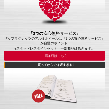
『3つの安心無料サービス』
ザップラグナッツのアルミホイールは『3つの安心無料サービス』
が自慢のポイント!
※スタッドレスタイヤセット・一部商品は除きます。
詳細はこちら
買ってからでは遅すぎる！