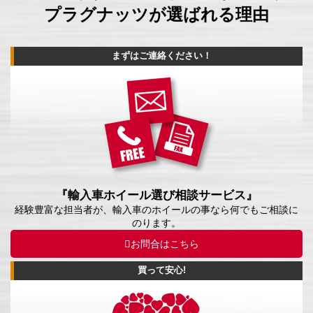
プラグナッツが選ばれる理由
まずはご連絡ください！
『輸入車ホイール選び相談サービス』
経験豊富な担当者が、輸入車のホイールの事なら何でもご相談に
のります。
お問合はこちら
買って安心!