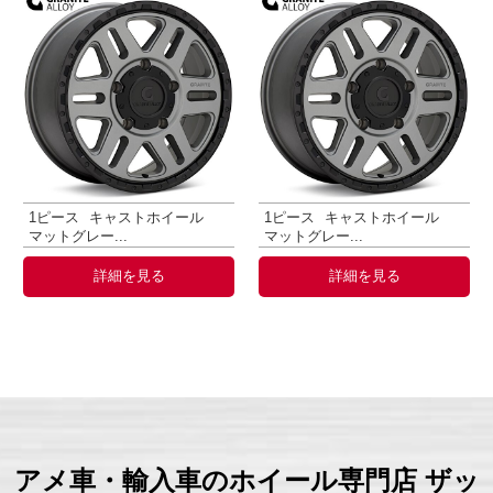
1ピース
キャストホイール
1ピース
キャストホイール
マットグレー...
マットグレー...
詳細を見る
詳細を見る
アメ車・輸入車のホイール専門店 ザッ