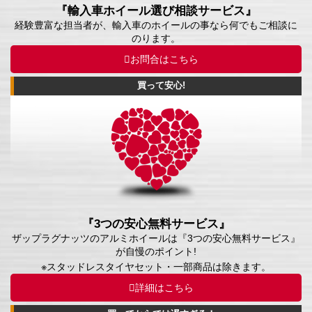
『輸入車ホイール選び相談サービス』
経験豊富な担当者が、輸入車のホイールの事なら何でもご相談に
のります。
お問合はこちら
買って安心!
『3つの安心無料サービス』
ザップラグナッツのアルミホイールは『3つの安心無料サービス』
が自慢のポイント!
※スタッドレスタイヤセット・一部商品は除きます。
詳細はこちら