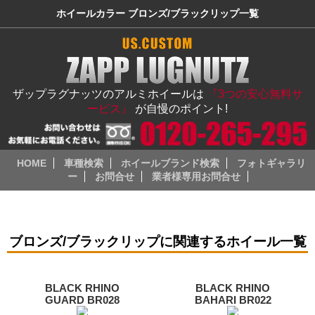
ホイールカラー ブロンズ/ブラックリップ一覧
ザップラグナッツのアルミホイールは
『3つの安心無料サ
ービス』
が自慢のポイント!
HOME
車種検索
ホイールブランド検索
フォトギャラリ
ー
お問合せ
業者様専用お問合せ
ブロンズ/ブラックリップに関連するホイール一覧
BLACK RHINO
BLACK RHINO
GUARD BR028
BAHARI BR022