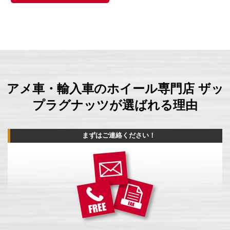
アメ車・輸入車のホイール専門店 ザッ
プラグナッツが選ばれる理由
まずはご連絡ください！