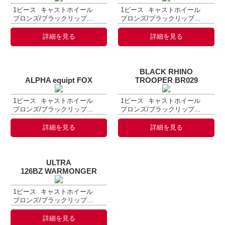
1ピース
キャストホイール
1ピース
キャストホイール
ブロンズ/ブラックリップ...
ブロンズ/ブラックリップ...
詳細を見る
詳細を見る
BLACK RHINO
ALPHA equipt FOX
TROOPER BR029
1ピース
キャストホイール
1ピース
キャストホイール
ブロンズ/ブラックリップ...
ブロンズ/ブラックリップ...
詳細を見る
詳細を見る
ULTRA
126BZ WARMONGER
1ピース
キャストホイール
ブロンズ/ブラックリップ...
詳細を見る