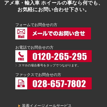
アメ車・輸入車 ホイールの事なら何でも、
お気軽にお問い合わせ下さい。
フォームでお問合せの方
お電話でお問合せの方
〉スマホの場合番号をタップでつながります。
ファックスでお問合せの方
装着イメージメールサービス