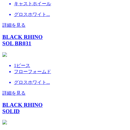
キャストホイール
グロスホワイト...
詳細を見る
BLACK RHINO
SOL BR031
1ピース
フローフォームド
グロスホワイト...
詳細を見る
BLACK RHINO
SOLID