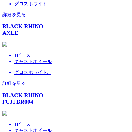
グロスホワイト...
詳細を見る
BLACK RHINO
AXLE
1ピース
キャストホイール
グロスホワイト...
詳細を見る
BLACK RHINO
FUJI BR004
1ピース
キャストホイール