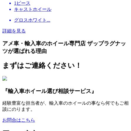
1ピース
キャストホイール
グロスホワイト...
詳細を見る
アメ車・輸入車のホイール専門店 ザップラグナッ
ツが選ばれる理由
まずはご連絡ください！
『輸入車ホイール選び相談サービス』
経験豊富な担当者が、輸入車のホイールの事なら何でもご相
談にのります。
お問合はこちら