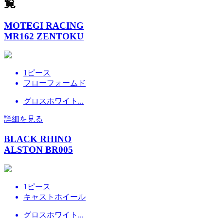
覧
MOTEGI RACING
MR162 ZENTOKU
1ピース
フローフォームド
グロスホワイト...
詳細を見る
BLACK RHINO
ALSTON BR005
1ピース
キャストホイール
グロスホワイト...