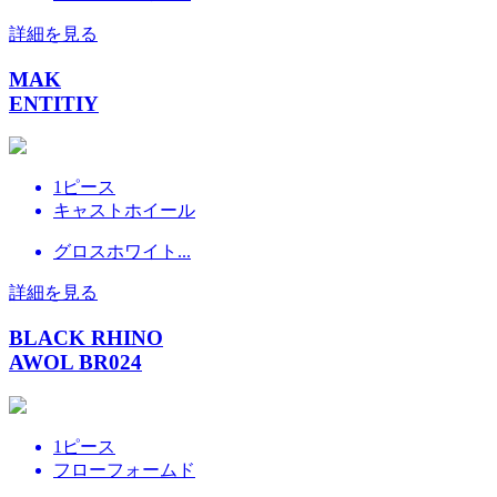
詳細を見る
MAK
ENTITIY
1ピース
キャストホイール
グロスホワイト...
詳細を見る
BLACK RHINO
AWOL BR024
1ピース
フローフォームド