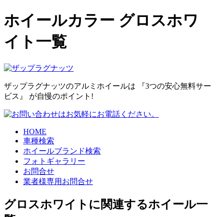
ホイールカラー グロスホワ
イト一覧
ザップラグナッツのアルミホイールは
『3つの安心無料サー
ビス』
が自慢のポイント!
HOME
車種検索
ホイールブランド検索
フォトギャラリー
お問合せ
業者様専用お問合せ
グロスホワイトに関連するホイール一