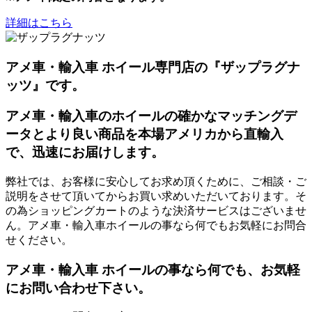
詳細はこちら
アメ車・輸入車 ホイール専門店の『ザップラグナ
ッツ』です。
アメ車・輸入車のホイールの確かなマッチングデ
ータとより良い商品を本場アメリカから直輸入
で、迅速にお届けします。
弊社では、お客様に安心してお求め頂くために、ご相談・ご
説明をさせて頂いてからお買い求めいただいております。そ
の為ショッピングカートのような決済サービスはございませ
ん。アメ車・輸入車ホイールの事なら何でもお気軽にお問合
せください。
アメ車・輸入車 ホイールの事なら何でも、お気軽
にお問い合わせ下さい。