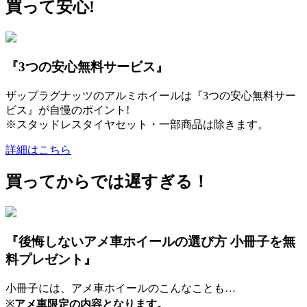
買って安心!
『3つの安心無料サービス』
ザップラグナッツのアルミホイールは『3つの安心無料サー
ビス』が自慢のポイント!
※スタッドレスタイヤセット・一部商品は除きます。
詳細はこちら
買ってからでは遅すぎる！
『後悔しないアメ車ホイールの選び方 小冊子を無
料プレゼント』
小冊子には、アメ車ホイールのこんなことも…
※
アメ車限定の内容となります。