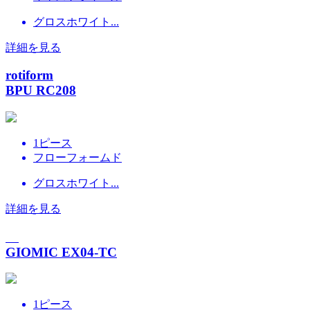
グロスホワイト...
詳細を見る
rotiform
BPU RC208
1ピース
フローフォームド
グロスホワイト...
詳細を見る
GIOMIC EX04-TC
1ピース