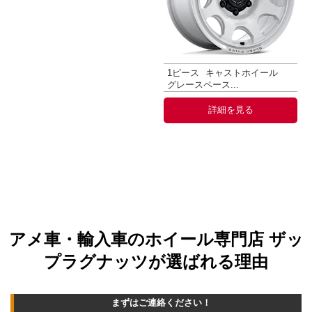
1ピース
キャストホイール
グレースペース...
詳細を見る
アメ車・輸入車のホイール専門店 ザッ
プラグナッツが選ばれる理由
まずはご連絡ください！