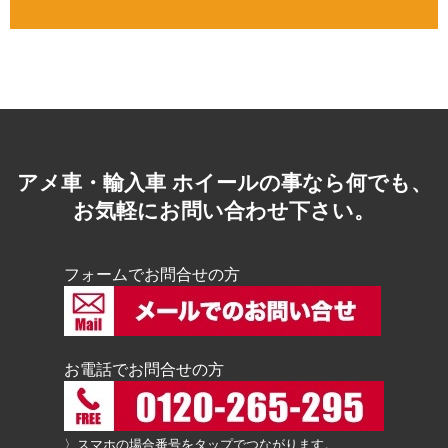
アメ車・輸入車 ホイールの事なら何でも、
お気軽にお問い合わせ下さい。
フォームでお問合せの方
お電話でお問合せの方
〉スマホの場合番号をタップでつながります。