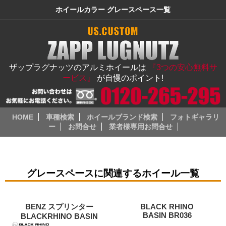
ホイールカラー グレースペース一覧
ザップラグナッツのアルミホイールは
『3つの安心無料サ
ービス』
が自慢のポイント!
HOME
車種検索
ホイールブランド検索
フォトギャラリ
ー
お問合せ
業者様専用お問合せ
グレースペースに関連するホイール一覧
BENZ スプリンター
BLACK RHINO
BASIN BR036
BLACKRHINO BASIN