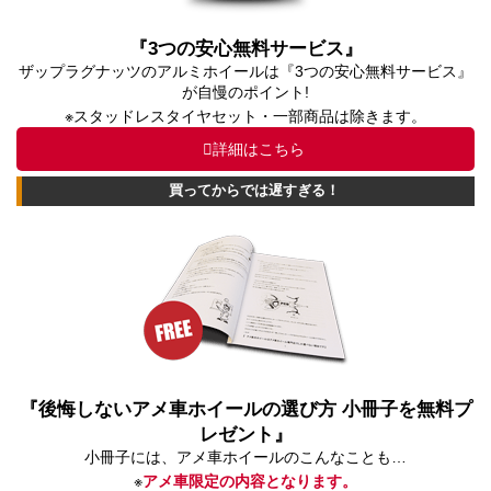
『3つの安心無料サービス』
ザップラグナッツのアルミホイールは『3つの安心無料サービス』
が自慢のポイント!
※スタッドレスタイヤセット・一部商品は除きます。
詳細はこちら
買ってからでは遅すぎる！
『後悔しないアメ車ホイールの選び方 小冊子を無料プ
レゼント』
小冊子には、アメ車ホイールのこんなことも…
※
アメ車限定の内容となります。