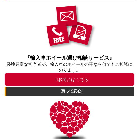
『輸入車ホイール選び相談サービス』
経験豊富な担当者が、輸入車のホイールの事なら何でもご相談に
のります。
お問合はこちら
買って安心!