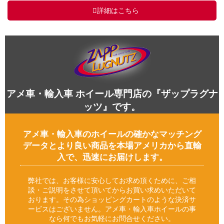
詳細はこちら
アメ車・輸入車 ホイール専門店の『ザップラグナ
ッツ』です。
アメ車・輸入車のホイールの確かなマッチング
データとより良い商品を本場アメリカから直輸
入で、迅速にお届けします。
弊社では、お客様に安心してお求め頂くために、ご相
談・ご説明をさせて頂いてからお買い求めいただいて
おります。その為ショッピングカートのような決済サ
ービスはございません。アメ車・輸入車ホイールの事
なら何でもお気軽にお問合せください。