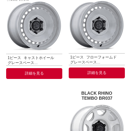
1ピース
フローフォームド
1ピース
キャストホイール
グレースペース...
グレースペース...
詳細を見る
詳細を見る
BLACK RHINO
TEMBO BR037