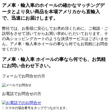
アメ車・輸入車のホイールの確かなマッチングデ
ータとより良い商品を本場アメリカから直輸入
で、迅速にお届けします。
弊社では、お客様に安心してお求め頂くために、ご相談・ご
説明をさせて頂いてからお買い求めいただいております。そ
の為ショッピングカートのような決済サービスはございませ
ん。アメ車・輸入車ホイールの事なら何でもお気軽にお問合
せください。
アメ車・輸入車 ホイールの事なら何でも、お気軽
にお問い合わせ下さい。
フォームでお問合せの方
お電話でお問合せの方
〉スマホの場合番号をタップでつながります。