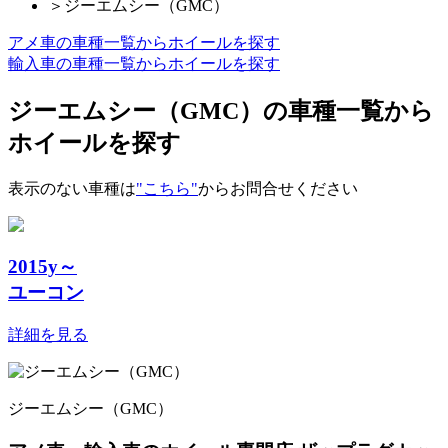
＞
ジーエムシー（GMC）
アメ車の車種一覧からホイールを探す
輸入車の車種一覧からホイールを探す
ジーエムシー（GMC）の車種一覧から
ホイールを探す
表示のない車種は
"こちら"
からお問合せください
2015y～
ユーコン
詳細を見る
ジーエムシー（GMC）