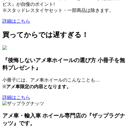
ビス』が自慢のポイント!
※スタッドレスタイヤセット・一部商品は除きます。
詳細はこちら
買ってからでは遅すぎる！
『後悔しないアメ車ホイールの選び方 小冊子を無
料プレゼント』
小冊子には、アメ車ホイールのこんなことも…
※
アメ車限定の内容となります。
詳細はこちら
アメ車・輸入車 ホイール専門店の『ザップラグナ
ッツ』です。