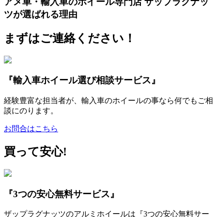
アメ車・輸入車のホイール専門店 ザップラグナッ
ツが選ばれる理由
まずはご連絡ください！
『輸入車ホイール選び相談サービス』
経験豊富な担当者が、輸入車のホイールの事なら何でもご相
談にのります。
お問合はこちら
買って安心!
『3つの安心無料サービス』
ザップラグナッツのアルミホイールは『3つの安心無料サー