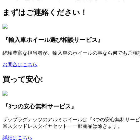
まずはご連絡ください！
『輸入車ホイール選び相談サービス』
経験豊富な担当者が、輸入車のホイールの事なら何でもご相
お問合はこちら
買って安心!
『3つの安心無料サービス』
ザップラグナッツのアルミホイールは『3つの安心無料サービ
※スタッドレスタイヤセット・一部商品は除きます。
詳細はこちら