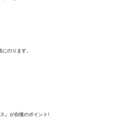
談にのります。
ス』が自慢のポイント!