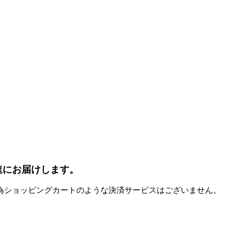
速にお届けします。
為ショッピングカートのような決済サービスはございません。