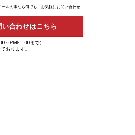
イールの事なら何でも、お気軽にお問い合わせ
00～PM8：00まで）
けております。