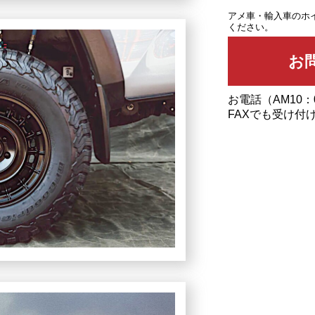
アメ車・輸入車のホ
ください。
お電話（AM10：
FAXでも受け付