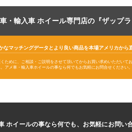
車・輸入車 ホイール専門店の『ザップ
かなマッチングデータとより良い商品を本場アメリカから
頂くために、ご相談・ご説明をさせて頂いてからお買い求めいただいて
ん。アメ車・輸入車ホイールの事なら何でもお気軽にお問合せください
車 ホイールの事なら何でも、お気軽にお問い