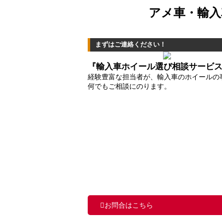
アメ車・輸入
まずはご連絡ください！
『輸入車ホイール選び相談サービ
経験豊富な担当者が、輸入車のホイールの
何でもご相談にのります。
お問合はこちら