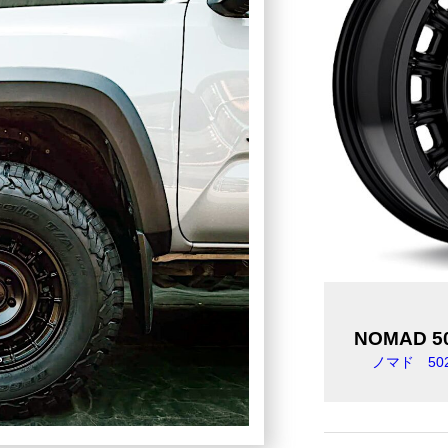
NOMAD 5
ノマド 50