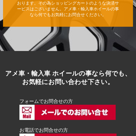
おります。その為ショッピングカートのような決済サ
ービスはございません。アメ車・輸入車ホイールの事
なら何でもお気軽にお問合せください。
アメ車・輸入車 ホイールの事なら何でも、
お気軽にお問い合わせ下さい。
フォームでお問合せの方
お電話でお問合せの方