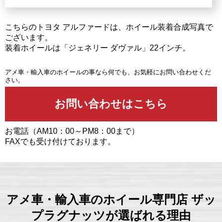
こちらのトヨタ アルファードは、ホイール装着合成写真で
ございます。
装着ホイールは「ジェネリー ダヴァル」22インチ。
アメ車・輸入車のホイールの事なら何でも、お気軽にお問い合わせくだ
さい。
お電話（AM10：00～PM8：00まで）
FAXでも受け付けております。
アメ車・輸入車のホイール専門店 ザッ
プラグナッツが選ばれる理由