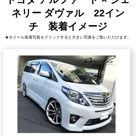
ネリー ダヴァル 22イン
チ 装着イメージ
★ホイール装着写真をクリックすると大きい写真をご覧いただけます。