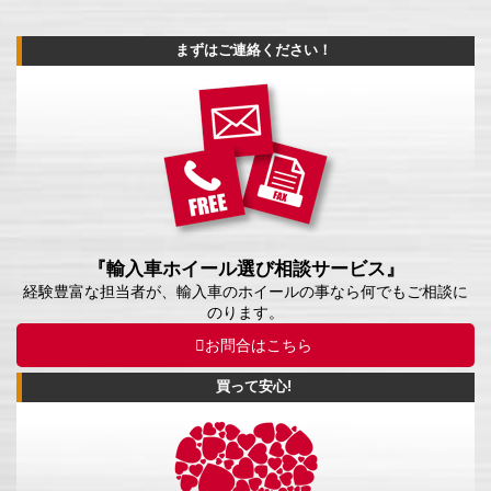
まずはご連絡ください！
『輸入車ホイール選び相談サービス』
経験豊富な担当者が、輸入車のホイールの事なら何でもご相談に
のります。
お問合はこちら
買って安心!