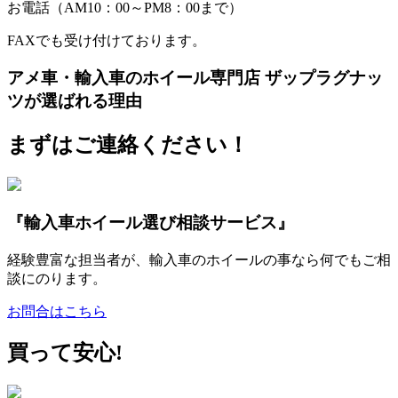
お電話（AM10：00～PM8：00まで）
FAXでも受け付けております。
アメ車・輸入車のホイール専門店 ザップラグナッ
ツが選ばれる理由
まずはご連絡ください！
『輸入車ホイール選び相談サービス』
経験豊富な担当者が、輸入車のホイールの事なら何でもご相
談にのります。
お問合はこちら
買って安心!