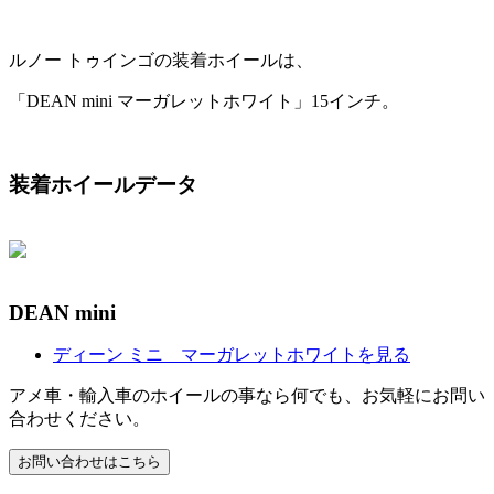
ルノー トゥインゴの装着ホイールは、
「DEAN mini マーガレットホワイト」15インチ。
装着ホイールデータ
DEAN mini
ディーン ミニ マーガレットホワイトを見る
アメ車・輸入車のホイールの事なら何でも、お気軽にお問い
合わせください。