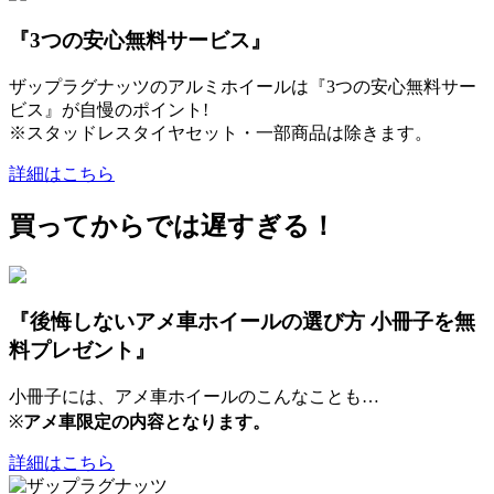
『3つの安心無料サービス』
ザップラグナッツのアルミホイールは『3つの安心無料サー
ビス』が自慢のポイント!
※スタッドレスタイヤセット・一部商品は除きます。
詳細はこちら
買ってからでは遅すぎる！
『後悔しないアメ車ホイールの選び方 小冊子を無
料プレゼント』
小冊子には、アメ車ホイールのこんなことも…
※
アメ車限定の内容となります。
詳細はこちら