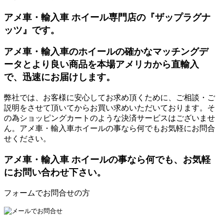
アメ車・輸入車 ホイール専門店の『ザップラグナ
ッツ』です。
アメ車・輸入車のホイールの確かなマッチングデ
ータとより良い商品を本場アメリカから直輸入
で、迅速にお届けします。
弊社では、お客様に安心してお求め頂くために、ご相談・ご
説明をさせて頂いてからお買い求めいただいております。そ
の為ショッピングカートのような決済サービスはございませ
ん。アメ車・輸入車ホイールの事なら何でもお気軽にお問合
せください。
アメ車・輸入車 ホイールの事なら何でも、お気軽
にお問い合わせ下さい。
フォームでお問合せの方