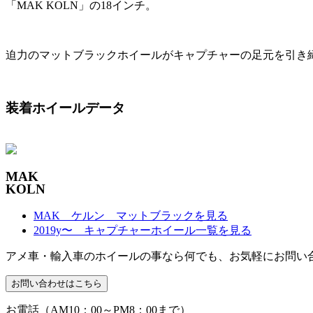
「MAK KOLN」の18インチ。
迫力のマットブラックホイールがキャプチャーの足元を引き
装着ホイールデータ
MAK
KOLN
MAK ケルン マットブラックを見る
2019y〜 キャプチャーホイール一覧を見る
アメ車・輸入車のホイールの事なら何でも、お気軽にお問い
お電話（AM10：00～PM8：00まで）