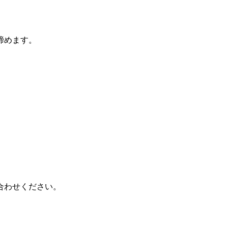
締めます。
合わせください。