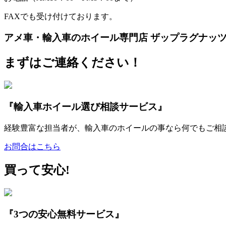
FAXでも受け付けております。
アメ車・輸入車のホイール専門店 ザップラグナッ
まずはご連絡ください！
『輸入車ホイール選び相談サービス』
経験豊富な担当者が、輸入車のホイールの事なら何でもご相
お問合はこちら
買って安心!
『3つの安心無料サービス』