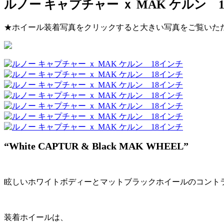
ルノー キャプチャー ｘ MAK ケルン 
★ホイール装着写真をクリックすると大きい写真をご覧いた
“White CAPTUR & Black MAK WHEEL”
眩しいホワイトボディーとマットブラックホイールのコント
装着ホイールは、