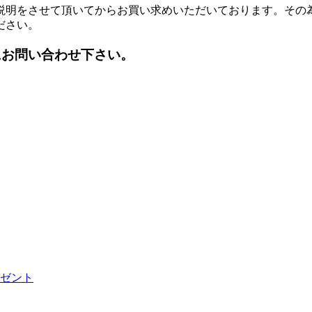
説明をさせて頂いてからお買い求めいただいております。その
ださい。
にお問い合わせ下さい。
ゼント