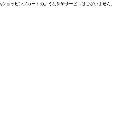
為ショッピングカートのような決済サービスはございません。