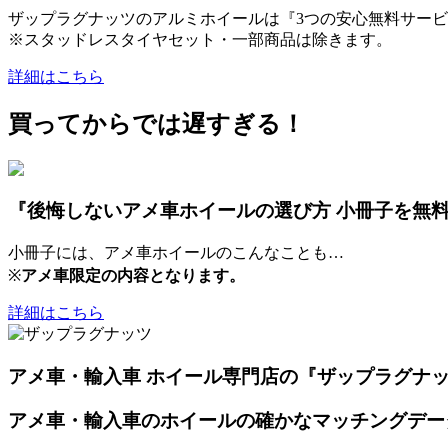
ザップラグナッツのアルミホイールは『3つの安心無料サービ
※スタッドレスタイヤセット・一部商品は除きます。
詳細はこちら
買ってからでは遅すぎる！
『後悔しないアメ車ホイールの選び方 小冊子を無
小冊子には、アメ車ホイールのこんなことも…
※
アメ車限定の内容となります。
詳細はこちら
アメ車・輸入車 ホイール専門店の『ザップラグナ
アメ車・輸入車のホイールの確かなマッチングデー