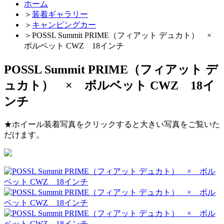
ホーム
＞
装着ギャラリー
＞
キャンピングカー
＞
POSSL Summit PRIME（フィアット デュカト） ×
ボルベット CWZ 18インチ
POSSL Summit PRIME（フィアット デ
ュカト） × ボルベット CWZ 18イ
ンチ
★ホイール装着写真をクリックすると大きい写真をご覧いた
だけます。