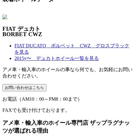
FIAT デュカト
BORBET CWZ
FIAT DUCATO ボルベット CWZ グロスブラック
を見る
2015y〜 デュカトホイール一覧を見る
アメ車・輸入車のホイールの事なら何でも、お気軽にお問い
合わせください。
お電話（AM10：00～PM8：00まで）
FAXでも受け付けております。
アメ車・輸入車のホイール専門店 ザップラグナッ
ツが選ばれる理由