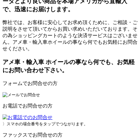
ータとより良い商品を本場アメリカから直輸入
で、迅速にお届けします。
弊社では、お客様に安心してお求め頂くために、ご相談・ご
説明をさせて頂いてからお買い求めいただいております。そ
の為ショッピングカートのような決済サービスはございませ
ん。アメ車・輸入車ホイールの事なら何でもお気軽にお問合
せください。
アメ車・輸入車 ホイールの事なら何でも、お気軽
にお問い合わせ下さい。
フォームでお問合せの方
お電話でお問合せの方
〉スマホの場合番号をタップでつながります。
ファックスでお問合せの方