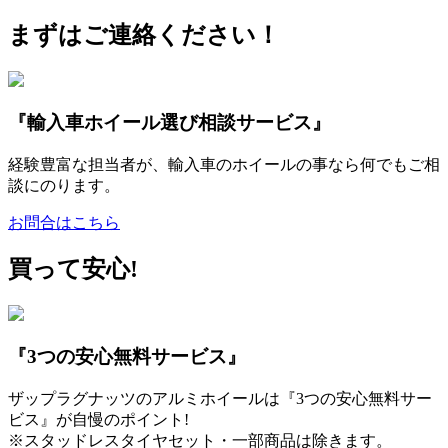
まずはご連絡ください！
『輸入車ホイール選び相談サービス』
経験豊富な担当者が、輸入車のホイールの事なら何でもご相
談にのります。
お問合はこちら
買って安心!
『3つの安心無料サービス』
ザップラグナッツのアルミホイールは『3つの安心無料サー
ビス』が自慢のポイント!
※スタッドレスタイヤセット・一部商品は除きます。