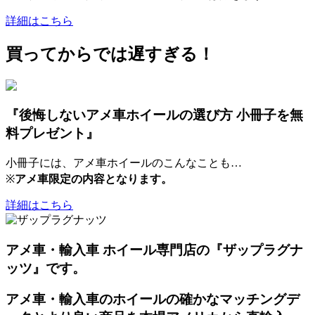
詳細はこちら
買ってからでは遅すぎる！
『後悔しないアメ車ホイールの選び方 小冊子を無
料プレゼント』
小冊子には、アメ車ホイールのこんなことも…
※
アメ車限定の内容となります。
詳細はこちら
アメ車・輸入車 ホイール専門店の『ザップラグナ
ッツ』です。
アメ車・輸入車のホイールの確かなマッチングデ