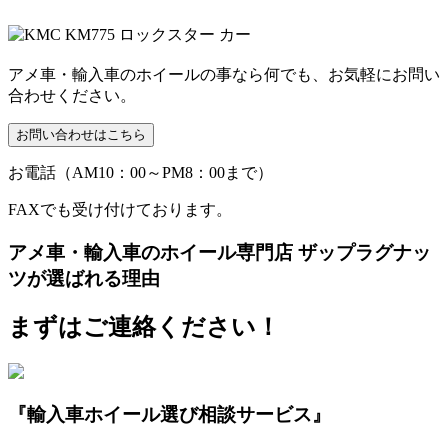
アメ車・輸入車のホイールの事なら何でも、お気軽にお問い
合わせください。
お電話（AM10：00～PM8：00まで）
FAXでも受け付けております。
アメ車・輸入車のホイール専門店 ザップラグナッ
ツが選ばれる理由
まずはご連絡ください！
『輸入車ホイール選び相談サービス』