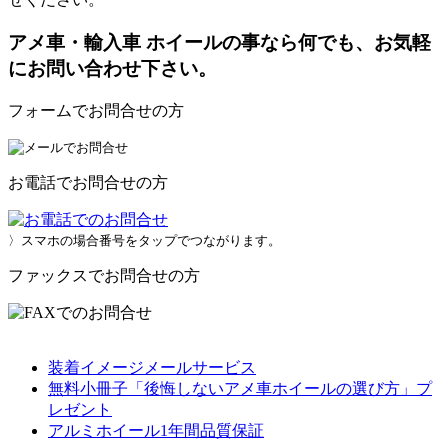
アメ車・輸入車 ホイールの事なら何でも、お気軽
にお問い合わせ下さい。
フォームでお問合せの方
お電話でお問合せの方
〉スマホの場合番号をタップでつながります。
ファックスでお問合せの方
装着イメージメールサービス
無料小冊子「後悔しないアメ車ホイールの選び方」プ
レゼント
アルミホイール1年間品質保証