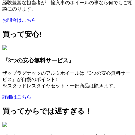
経験豊富な担当者が、輸入車のホイールの事なら何でもご相
談にのります。
お問合はこちら
買って安心!
『3つの安心無料サービス』
ザップラグナッツのアルミホイールは『3つの安心無料サー
ビス』が自慢のポイント!
※スタッドレスタイヤセット・一部商品は除きます。
詳細はこちら
買ってからでは遅すぎる！