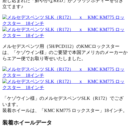
差し込まれた「鮮やかなRED」がブラックボディーを引き
立てます♪
メルセデスベンツ用（5H/PCD112）のKMCロックスター
は、「ケゾウイン様」のご要望で本国アメリカのメーカーか
らエアー便でお取り寄せいたしました。
「ケゾウイン様」のメルセデスベンツSLK（R172）でござ
います。
装着ホイールは、「KMC KM775 ロックスター」18インチ。
装着ホイールデータ