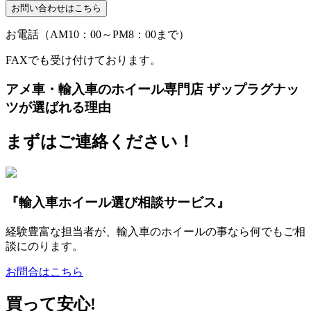
お電話（AM10：00～PM8：00まで）
FAXでも受け付けております。
アメ車・輸入車のホイール専門店 ザップラグナッ
ツが選ばれる理由
まずはご連絡ください！
『輸入車ホイール選び相談サービス』
経験豊富な担当者が、輸入車のホイールの事なら何でもご相
談にのります。
お問合はこちら
買って安心!