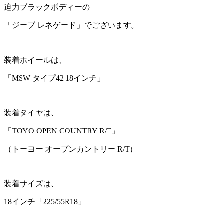
迫力ブラックボディーの
「ジープ レネゲード」でございます。
装着ホイールは、
「MSW タイプ42 18インチ」
装着タイヤは、
「TOYO OPEN COUNTRY R/T」
（トーヨー オープンカントリー R/T）
装着サイズは、
18インチ「225/55R18」