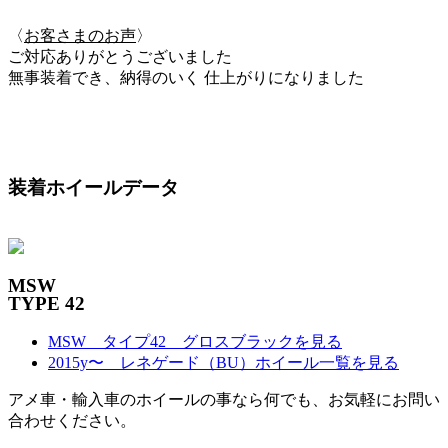
〈
お客さまのお声
〉
ご対応ありがとうございました
無事装着でき、納得のいく 仕上がりになりました
装着ホイールデータ
MSW
TYPE 42
MSW タイプ42 グロスブラックを見る
2015y〜 レネゲード（BU）ホイール一覧を見る
アメ車・輸入車のホイールの事なら何でも、お気軽にお問い
合わせください。