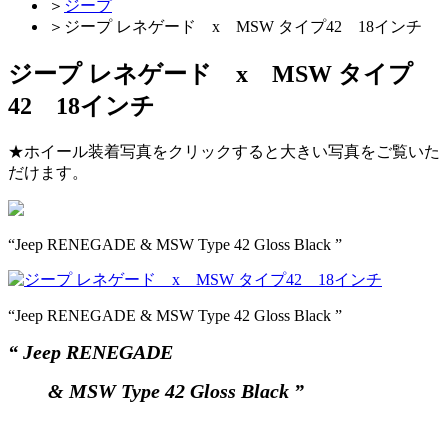
＞
ジープ
＞
ジープ レネゲード x MSW タイプ42 18インチ
ジープ レネゲード x MSW タイプ
42 18インチ
★ホイール装着写真をクリックすると大きい写真をご覧いた
だけます。
“Jeep RENEGADE & MSW Type 42 Gloss Black ”
“Jeep RENEGADE & MSW Type 42 Gloss Black ”
“ Jeep RENEGADE
& MSW Type 42 Gloss Black ”