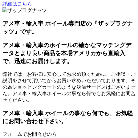
詳細はこちら
アメ車・輸入車 ホイール専門店の『ザップラグナ
ッツ』です。
アメ車・輸入車のホイールの確かなマッチングデ
ータとより良い商品を本場アメリカから直輸入
で、迅速にお届けします。
弊社では、お客様に安心してお求め頂くために、ご相談・ご
説明をさせて頂いてからお買い求めいただいております。そ
の為ショッピングカートのような決済サービスはございませ
ん。アメ車・輸入車ホイールの事なら何でもお気軽にお問合
せください。
アメ車・輸入車 ホイールの事なら何でも、お気軽
にお問い合わせ下さい。
フォームでお問合せの方