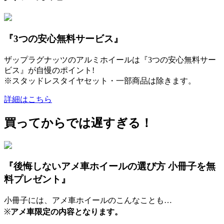
『3つの安心無料サービス』
ザップラグナッツのアルミホイールは『3つの安心無料サー
ビス』が自慢のポイント!
※スタッドレスタイヤセット・一部商品は除きます。
詳細はこちら
買ってからでは遅すぎる！
『後悔しないアメ車ホイールの選び方 小冊子を無
料プレゼント』
小冊子には、アメ車ホイールのこんなことも…
※
アメ車限定の内容となります。