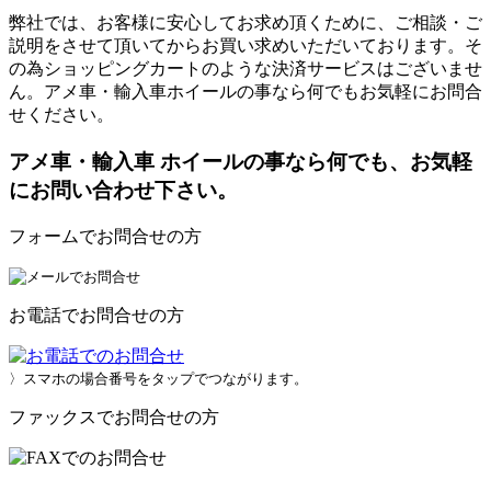
弊社では、お客様に安心してお求め頂くために、ご相談・ご
説明をさせて頂いてからお買い求めいただいております。そ
の為ショッピングカートのような決済サービスはございませ
ん。アメ車・輸入車ホイールの事なら何でもお気軽にお問合
せください。
アメ車・輸入車 ホイールの事なら何でも、お気軽
にお問い合わせ下さい。
フォームでお問合せの方
お電話でお問合せの方
〉スマホの場合番号をタップでつながります。
ファックスでお問合せの方