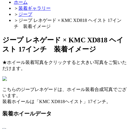
ホーム
＞
装着ギャラリー
＞
ジープ
＞
ジープ レネゲード × KMC XD818 ヘイスト 17イン
チ 装着イメージ
ジープ レネゲード × KMC XD818 ヘイ
スト 17インチ 装着イメージ
★ホイール装着写真をクリックすると大きい写真をご覧いた
だけます。
こちらのジープレネゲードは、ホイール装着合成写真でござ
います。
装着ホイールは「KMC XD818ヘイスト」17インチ。
装着ホイールデータ