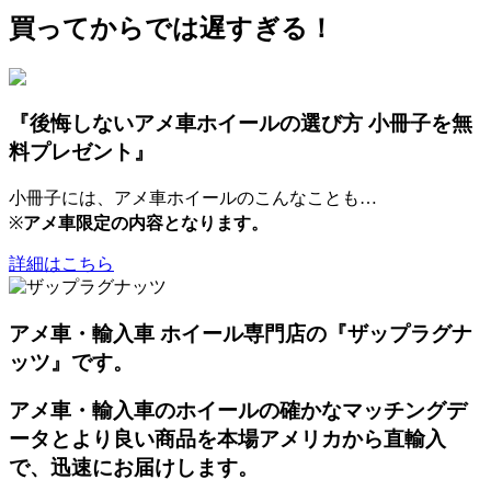
買ってからでは遅すぎる！
『後悔しないアメ車ホイールの選び方 小冊子を無
料プレゼント』
小冊子には、アメ車ホイールのこんなことも…
※
アメ車限定の内容となります。
詳細はこちら
アメ車・輸入車 ホイール専門店の『ザップラグナ
ッツ』です。
アメ車・輸入車のホイールの確かなマッチングデ
ータとより良い商品を本場アメリカから直輸入
で、迅速にお届けします。