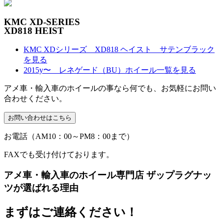
KMC XD-SERIES
XD818 HEIST
KMC XDシリーズ XD818 ヘイスト サテンブラック
を見る
2015y〜 レネゲード（BU）ホイール一覧を見る
アメ車・輸入車のホイールの事なら何でも、お気軽にお問い
合わせください。
お電話（AM10：00～PM8：00まで）
FAXでも受け付けております。
アメ車・輸入車のホイール専門店 ザップラグナッ
ツが選ばれる理由
まずはご連絡ください！