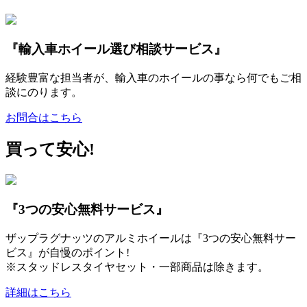
『輸入車ホイール選び相談サービス』
経験豊富な担当者が、輸入車のホイールの事なら何でもご相
談にのります。
お問合はこちら
買って安心!
『3つの安心無料サービス』
ザップラグナッツのアルミホイールは『3つの安心無料サー
ビス』が自慢のポイント!
※スタッドレスタイヤセット・一部商品は除きます。
詳細はこちら