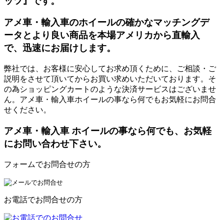
ッツ』です。
アメ車・輸入車のホイールの確かなマッチングデ
ータとより良い商品を本場アメリカから直輸入
で、迅速にお届けします。
弊社では、お客様に安心してお求め頂くために、ご相談・ご
説明をさせて頂いてからお買い求めいただいております。そ
の為ショッピングカートのような決済サービスはございませ
ん。アメ車・輸入車ホイールの事なら何でもお気軽にお問合
せください。
アメ車・輸入車 ホイールの事なら何でも、お気軽
にお問い合わせ下さい。
フォームでお問合せの方
お電話でお問合せの方