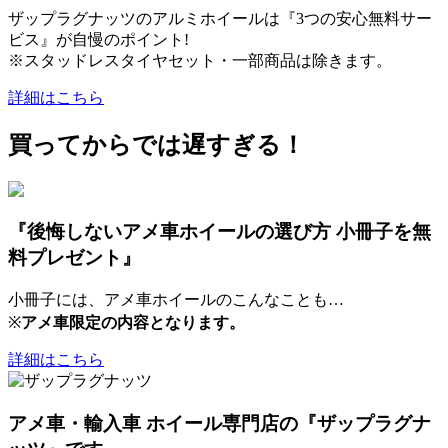
ザップラグナッツのアルミホイールは『3つの安心無料サー
ビス』が自慢のポイント!
※スタッドレスタイヤセット・一部商品は除きます。
詳細はこちら
買ってからでは遅すぎる！
『後悔しないアメ車ホイールの選び方 小冊子を無
料プレゼント』
小冊子には、アメ車ホイールのこんなことも…
※
アメ車限定の内容となります。
詳細はこちら
アメ車・輸入車 ホイール専門店の『ザップラグナ