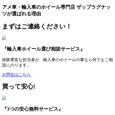
アメ車・輸入車のホイール専門店 ザップラグナッ
ツが選ばれる理由
まずはご連絡ください！
『輸入車ホイール選び相談サービス』
経験豊富な担当者が、輸入車のホイールの事なら何でもご相
談にのります。
お問合はこちら
買って安心!
『3つの安心無料サービス』