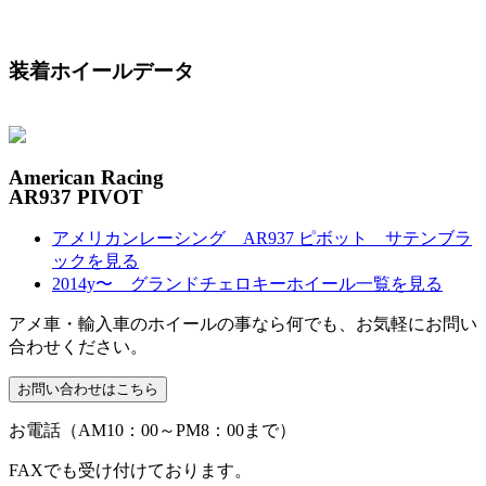
装着ホイールデータ
American Racing
AR937 PIVOT
アメリカンレーシング AR937 ピボット サテンブラ
ックを見る
2014y〜 グランドチェロキーホイール一覧を見る
アメ車・輸入車のホイールの事なら何でも、お気軽にお問い
合わせください。
お電話（AM10：00～PM8：00まで）
FAXでも受け付けております。