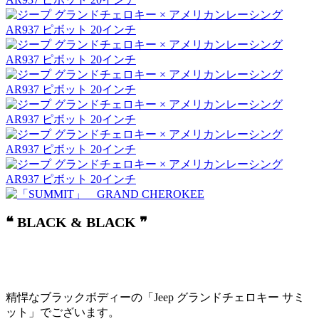
❝ BLACK & BLACK ❞
精悍なブラックボディーの「Jeep グランドチェロキー サミ
ット」でございます。