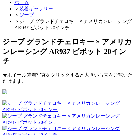
ホーム
＞
装着ギャラリー
＞
ジープ
＞
ジープ グランドチェロキー × アメリカンレーシング
AR937 ピボット 20インチ
ジープ グランドチェロキー × アメリカ
ンレーシング AR937 ピボット 20イン
チ
★ホイール装着写真をクリックすると大きい写真をご覧いた
だけます。