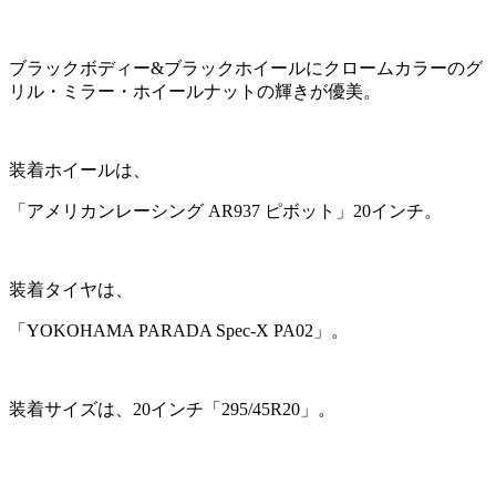
ブラックボディー&ブラックホイールにクロームカラーのグ
リル・ミラー・ホイールナットの輝きが優美。
装着ホイールは、
「アメリカンレーシング AR937 ピボット」20インチ。
装着タイヤは、
「YOKOHAMA PARADA Spec-X PA02」。
装着サイズは、20インチ「295/45R20」。