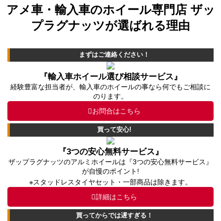
アメ車・輸入車のホイール専門店 ザッ
プラグナッツが選ばれる理由
まずはご連絡ください！
『輸入車ホイール選び相談サービス』
経験豊富な担当者が、輸入車のホイールの事なら何でもご相談に
のります。
お問合はこちら
買って安心!
『3つの安心無料サービス』
ザップラグナッツのアルミホイールは『3つの安心無料サービス』
が自慢のポイント!
※スタッドレスタイヤセット・一部商品は除きます。
詳細はこちら
買ってからでは遅すぎる！