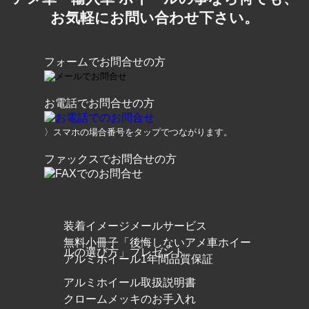
お気軽にお問い合わせ下さい。
フォームでお問合せの方
お電話でお問合せの方
〉スマホの場合番号をタップでつながります。
ファックスでお問合せの方
装着イメージメールサービス
無料小冊子「後悔しないアメ車ホイー
ルの選び方」プレゼント
アルミホイール1年間品質保証
アルミホイール取扱説明書
クロームメッキのお手入れ