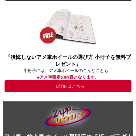
『後悔しないアメ車ホイールの選び方 小冊子を無料プ
レゼント』
小冊子には、アメ車ホイールのこんなことも…
※
アメ車限定の内容となります。
詳細はこちら