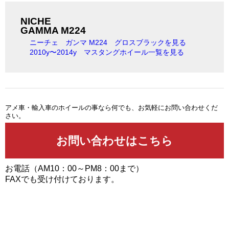
NICHE
GAMMA M224
ニーチェ ガンマ M224 グロスブラックを見る
2010y〜2014y マスタングホイール一覧を見る
アメ車・輸入車のホイールの事なら何でも、お気軽にお問い合わせくだ
さい。
お電話（AM10：00～PM8：00まで）
FAXでも受け付けております。