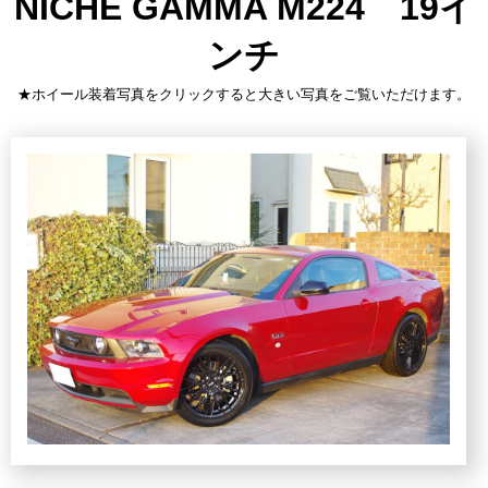
NICHE GAMMA M224 19イ
ンチ
★ホイール装着写真をクリックすると大きい写真をご覧いただけます。