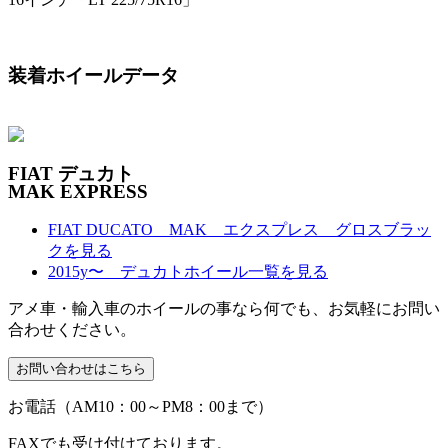
装着ホイールデータ
FIAT デュカト
MAK EXPRESS
FIAT DUCATO MAK エクスプレス グロスブラッ
クを見る
2015y〜 デュカトホイール一覧を見る
アメ車・輸入車のホイールの事なら何でも、お気軽にお問い
合わせください。
お電話（AM10：00～PM8：00まで）
FAXでも受け付けております。