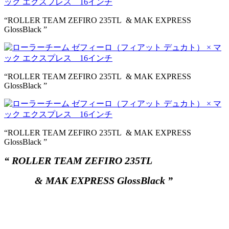
“ROLLER TEAM ZEFIRO 235TL & MAK EXPRESS
GlossBlack ”
“ROLLER TEAM ZEFIRO 235TL & MAK EXPRESS
GlossBlack ”
“ROLLER TEAM ZEFIRO 235TL & MAK EXPRESS
GlossBlack ”
“ ROLLER TEAM ZEFIRO 235TL
& MAK EXPRESS GlossBlack ”