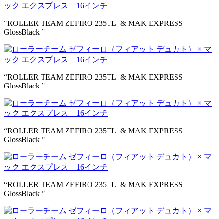
“ROLLER TEAM ZEFIRO 235TL & MAK EXPRESS
GlossBlack ”
“ROLLER TEAM ZEFIRO 235TL & MAK EXPRESS
GlossBlack ”
“ROLLER TEAM ZEFIRO 235TL & MAK EXPRESS
GlossBlack ”
“ROLLER TEAM ZEFIRO 235TL & MAK EXPRESS
GlossBlack ”