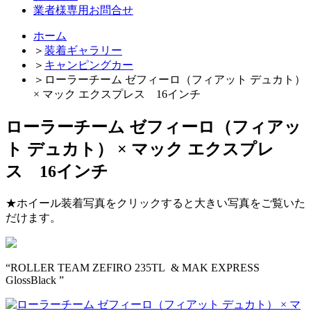
業者様専用お問合せ
ホーム
＞
装着ギャラリー
＞
キャンピングカー
＞
ローラーチーム ゼフィーロ（フィアット デュカト）
× マック エクスプレス 16インチ
ローラーチーム ゼフィーロ（フィアッ
ト デュカト） × マック エクスプレ
ス 16インチ
★ホイール装着写真をクリックすると大きい写真をご覧いた
だけます。
“ROLLER TEAM ZEFIRO 235TL & MAK EXPRESS
GlossBlack ”