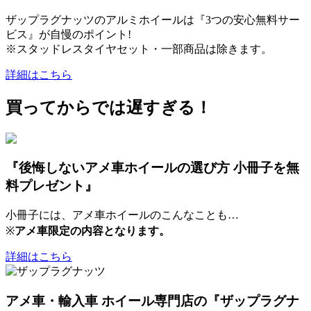
ザップラグナッツのアルミホイールは『3つの安心無料サー
ビス』が自慢のポイント!
※スタッドレスタイヤセット・一部商品は除きます。
詳細はこちら
買ってからでは遅すぎる！
『後悔しないアメ車ホイールの選び方 小冊子を無
料プレゼント』
小冊子には、アメ車ホイールのこんなことも…
※
アメ車限定の内容となります。
詳細はこちら
アメ車・輸入車 ホイール専門店の『ザップラグナ