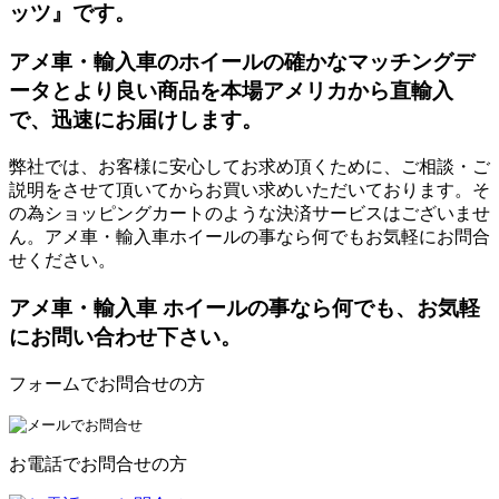
ッツ』です。
アメ車・輸入車のホイールの確かなマッチングデ
ータとより良い商品を本場アメリカから直輸入
で、迅速にお届けします。
弊社では、お客様に安心してお求め頂くために、ご相談・ご
説明をさせて頂いてからお買い求めいただいております。そ
の為ショッピングカートのような決済サービスはございませ
ん。アメ車・輸入車ホイールの事なら何でもお気軽にお問合
せください。
アメ車・輸入車 ホイールの事なら何でも、お気軽
にお問い合わせ下さい。
フォームでお問合せの方
お電話でお問合せの方