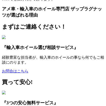
アメ車・輸入車のホイール専門店 ザップラグナッ
ツが選ばれる理由
まずはご連絡ください！
『輸入車ホイール選び相談サービス』
経験豊富な担当者が、輸入車のホイールの事なら何でもご相
談にのります。
お問合はこちら
買って安心!
『3つの安心無料サービス』