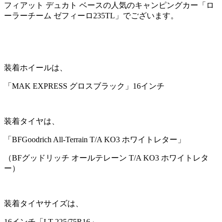
フィアット デュカト ベースの人気のキャンピングカー「ロ
ーラーチーム ゼフィーロ235TL」でございます。
装着ホイールは、
「MAK EXPRESS グロスブラック」16インチ
装着タイヤは、
「BFGoodrich All-Terrain T/A KO3 ホワイトレター」
（BFグッドリッチ オールテレーン T/A KO3 ホワイトレタ
ー）
装着タイヤサイズは、
16インチ「LT 225/75R16」