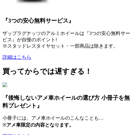
『3つの安心無料サービス』
ザップラグナッツのアルミホイールは『3つの安心無料サー
ビス』が自慢のポイント!
※スタッドレスタイヤセット・一部商品は除きます。
詳細はこちら
買ってからでは遅すぎる！
『後悔しないアメ車ホイールの選び方 小冊子を無
料プレゼント』
小冊子には、アメ車ホイールのこんなことも…
※
アメ車限定の内容となります。