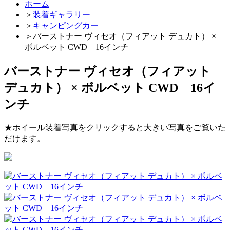
ホーム
＞
装着ギャラリー
＞
キャンピングカー
＞
バーストナー ヴィセオ（フィアット デュカト） ×
ボルベット CWD 16インチ
バーストナー ヴィセオ（フィアット
デュカト） × ボルベット CWD 16イ
ンチ
★ホイール装着写真をクリックすると大きい写真をご覧いた
だけます。