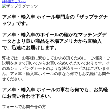
詳細はこちら
アメ車・輸入車 ホイール専門店の『ザップラグナ
ッツ』です。
アメ車・輸入車のホイールの確かなマッチングデ
ータとより良い商品を本場アメリカから直輸入
で、迅速にお届けします。
弊社では、お客様に安心してお求め頂くために、ご相談・ご
説明をさせて頂いてからお買い求めいただいております。そ
の為ショッピングカートのような決済サービスはございませ
ん。アメ車・輸入車ホイールの事なら何でもお気軽にお問合
せください。
アメ車・輸入車 ホイールの事なら何でも、お気軽
にお問い合わせ下さい。
フォームでお問合せの方