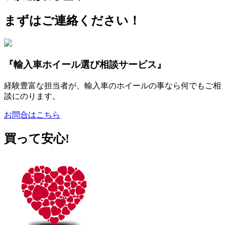
まずはご連絡ください！
『輸入車ホイール選び相談サービス』
経験豊富な担当者が、輸入車のホイールの事なら何でもご相
談にのります。
お問合はこちら
買って安心!