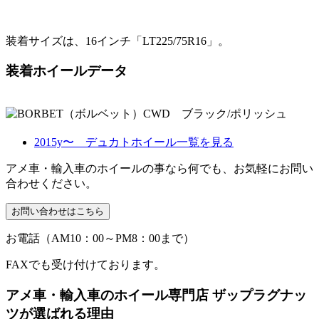
装着サイズは、16インチ「LT225/75R16」。
装着ホイールデータ
2015y〜 デュカトホイール一覧を見る
アメ車・輸入車のホイールの事なら何でも、お気軽にお問い
合わせください。
お電話（AM10：00～PM8：00まで）
FAXでも受け付けております。
アメ車・輸入車のホイール専門店 ザップラグナッ
ツが選ばれる理由