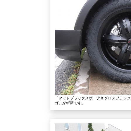
「マットブラックスポーク＆グロスブラックイ
ゴ」が斬新です。