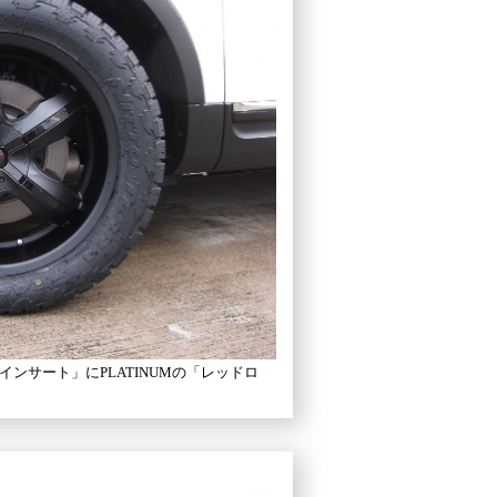
ンサート」にPLATINUMの「レッドロ