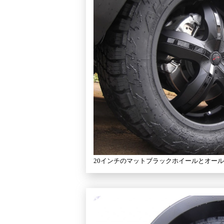
20インチのマットブラックホイールとオー