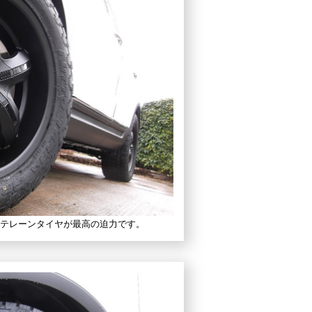
ルテレーンタイヤが最高の迫力です。