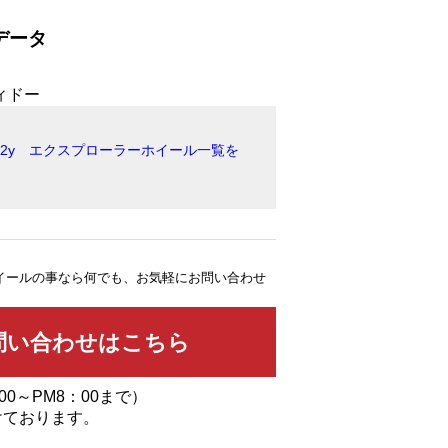
データ
2012y エクスプローラーホイール一覧を
イールの事なら何でも、お気軽にお問い合わせ
00～PM8：00まで）
けております。