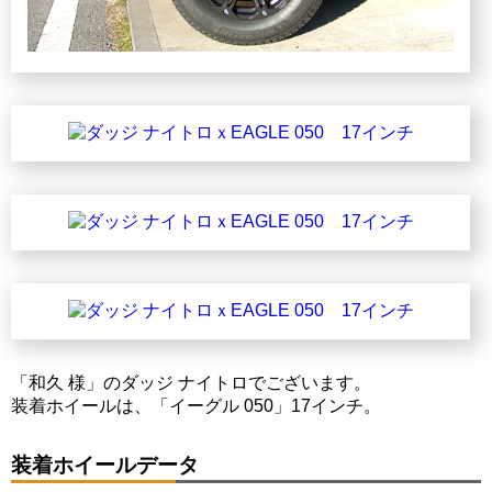
「和久 様」のダッジ ナイトロでございます。
装着ホイールは、「イーグル 050」17インチ。
装着ホイールデータ