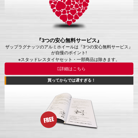
『3つの安心無料サービス』
ザップラグナッツのアルミホイールは『3つの安心無料サービス』
が自慢のポイント!
※スタッドレスタイヤセット・一部商品は除きます。
詳細はこちら
買ってからでは遅すぎる！