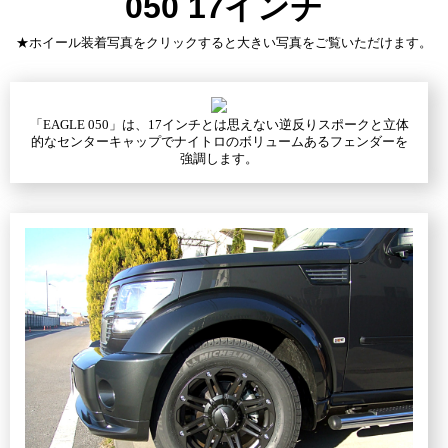
050 17インチ
★ホイール装着写真をクリックすると大きい写真をご覧いただけます。
「EAGLE 050」は、17インチとは思えない逆反りスポークと立体
的なセンターキャップでナイトロのボリュームあるフェンダーを
強調します。