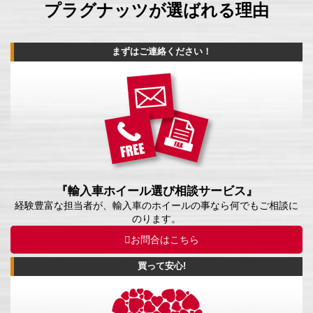
プラグナッツが選ばれる理由
まずはご連絡ください！
『輸入車ホイール選び相談サービス』
経験豊富な担当者が、輸入車のホイールの事なら何でもご相談に
のります。
お問合はこちら
買って安心!