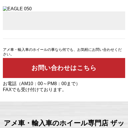
アメ車・輸入車のホイールの事なら何でも、お気軽にお問い合わせくだ
さい。
お電話（AM10：00～PM8：00まで）
FAXでも受け付けております。
アメ車・輸入車のホイール専門店 ザッ