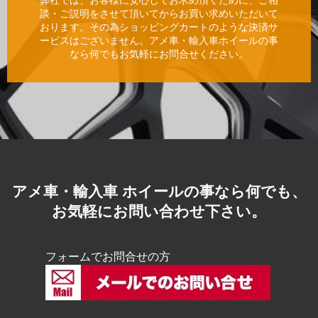
談・ご説明をさせて頂いてからお買い求めいただいて
おります。その為ショッピングカートのような決済サ
ービスはございません。アメ車・輸入車ホイールの事
なら何でもお気軽にお問合せください。
アメ車・輸入車 ホイールの事なら何でも、
お気軽にお問い合わせ下さい。
フォームでお問合せの方