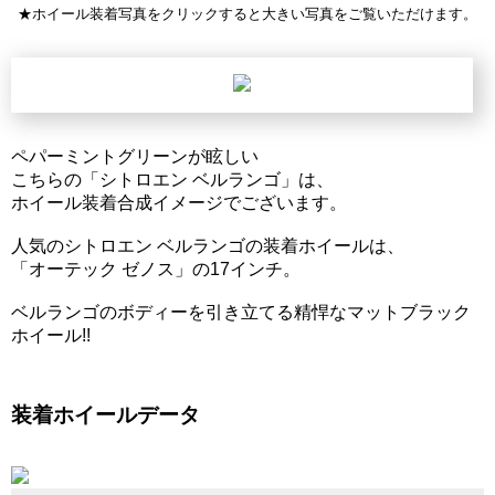
★ホイール装着写真をクリックすると大きい写真をご覧いただけます。
ペパーミントグリーンが眩しい
こちらの「シトロエン ベルランゴ」は、
ホイール装着合成イメージでございます。
人気のシトロエン ベルランゴの装着ホイールは、
「オーテック ゼノス」の17インチ。
ベルランゴのボディーを引き立てる精悍なマットブラック
ホイール!!
装着ホイールデータ