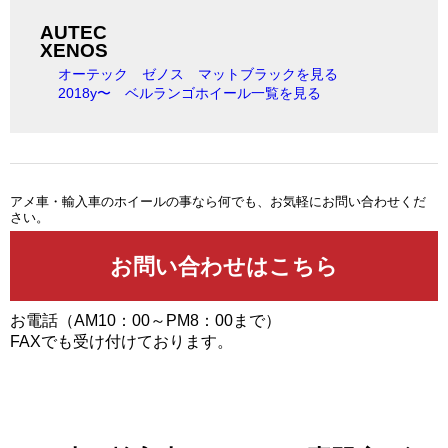
AUTEC
XENOS
オーテック ゼノス マットブラックを見る
2018y〜 ベルランゴホイール一覧を見る
アメ車・輸入車のホイールの事なら何でも、お気軽にお問い合わせくだ
さい。
お電話（AM10：00～PM8：00まで）
FAXでも受け付けております。