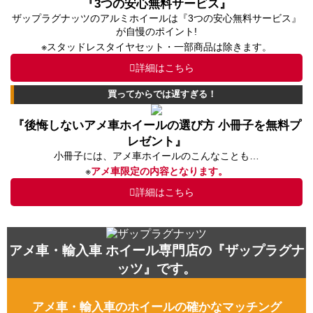
『3つの安心無料サービス』
ザップラグナッツのアルミホイールは『3つの安心無料サービス』
が自慢のポイント!
※スタッドレスタイヤセット・一部商品は除きます。
詳細はこちら
買ってからでは遅すぎる！
『後悔しないアメ車ホイールの選び方 小冊子を無料プ
レゼント』
小冊子には、アメ車ホイールのこんなことも…
※
アメ車限定の内容となります。
詳細はこちら
アメ車・輸入車 ホイール専門店の『ザップラグナ
ッツ』です。
アメ車・輸入車のホイールの確かなマッチング