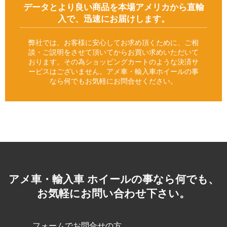
データとより良い商品を本場アメリカから直輸
入で、迅速にお届けします。
弊社では、お客様に安心してお求め頂くために、ご相
談・ご説明をさせて頂いてからお買い求めいただいて
おります。その為ショッピングカートのような決済サ
ービスはございません。アメ車・輸入車ホイールの事
なら何でもお気軽にお問合せください。
アメ車・輸入車 ホイールの事なら何でも、
お気軽にお問い合わせ下さい。
フォームでお問合せの方