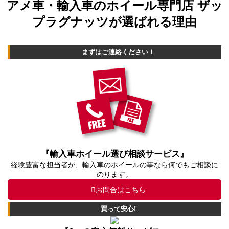
アメ車・輸入車のホイール専門店 ザッ
プラグナッツが選ばれる理由
まずはご連絡ください！
『輸入車ホイール選び相談サービス』
経験豊富な担当者が、輸入車のホイールの事なら何でもご相談に
のります。
お問合はこちら
買って安心!