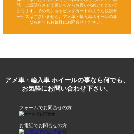
談・ご説明をさせて頂いてからお買い求めいただいて
おります。その為ショッピングカートのような決済サ
ービスはございません。アメ車・輸入車ホイールの事
なら何でもお気軽にお問合せください。
アメ車・輸入車 ホイールの事なら何でも、
お気軽にお問い合わせ下さい。
フォームでお問合せの方
お電話でお問合せの方