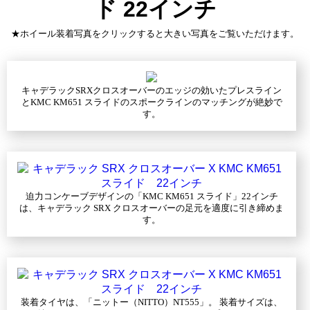
ド 22インチ
★ホイール装着写真をクリックすると大きい写真をご覧いただけます。
キャデラックSRXクロスオーバーのエッジの効いたプレスライン
とKMC KM651 スライドのスポークラインのマッチングが絶妙で
す。
迫力コンケーブデザインの「KMC KM651 スライド」22インチ
は、キャデラック SRX クロスオーバーの足元を適度に引き締めま
す。
装着タイヤは、「ニットー（NITTO）NT555」。 装着サイズは、