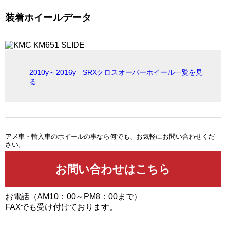
装着ホイールデータ
2010y～2016y SRXクロスオーバーホイール一覧を見
る
アメ車・輸入車のホイールの事なら何でも、お気軽にお問い合わせくだ
さい。
お電話（AM10：00～PM8：00まで）
FAXでも受け付けております。