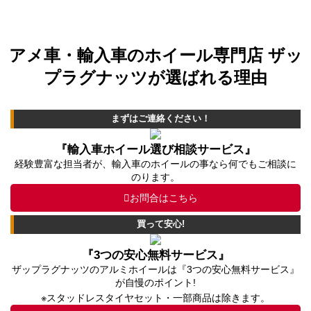
アメ車・輸入車のホイール専門店 ザッ
プラグナッツが選ばれる理由
まずはご連絡ください！
『輸入車ホイール選び相談サービス』
経験豊富な担当者が、輸入車のホイールの事なら何でもご相談に
のります。
お問合はこちら
買って安心!
『3つの安心無料サービス』
ザップラグナッツのアルミホイールは『3つの安心無料サービス』
が自慢のポイント!
※スタッドレスタイヤセット・一部商品は除きます。