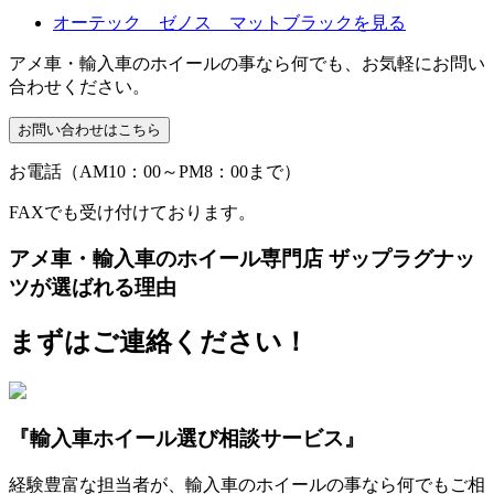
オーテック ゼノス マットブラックを見る
アメ車・輸入車のホイールの事なら何でも、お気軽にお問い
合わせください。
お電話（AM10：00～PM8：00まで）
FAXでも受け付けております。
アメ車・輸入車のホイール専門店 ザップラグナッ
ツが選ばれる理由
まずはご連絡ください！
『輸入車ホイール選び相談サービス』
経験豊富な担当者が、輸入車のホイールの事なら何でもご相