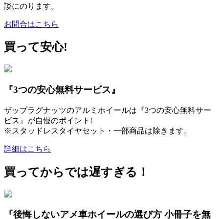
談にのります。
お問合はこちら
買って安心!
『3つの安心無料サービス』
ザップラグナッツのアルミホイールは『3つの安心無料サー
ビス』が自慢のポイント!
※スタッドレスタイヤセット・一部商品は除きます。
詳細はこちら
買ってからでは遅すぎる！
『後悔しないアメ車ホイールの選び方 小冊子を無