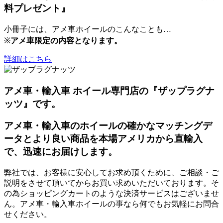
料プレゼント』
小冊子には、アメ車ホイールのこんなことも…
※
アメ車限定の内容となります。
詳細はこちら
アメ車・輸入車 ホイール専門店の『ザップラグナ
ッツ』です。
アメ車・輸入車のホイールの確かなマッチングデ
ータとより良い商品を本場アメリカから直輸入
で、迅速にお届けします。
弊社では、お客様に安心してお求め頂くために、ご相談・ご
説明をさせて頂いてからお買い求めいただいております。そ
の為ショッピングカートのような決済サービスはございませ
ん。アメ車・輸入車ホイールの事なら何でもお気軽にお問合
せください。