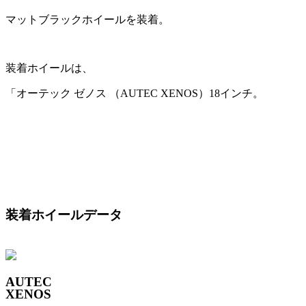
マットブラックホイールを装着。
装着ホイールは、
「オーテック ゼノス （AUTEC XENOS）18インチ。
装着ホイールデータ
AUTEC
XENOS