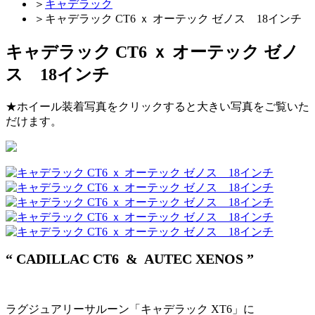
＞
キャデラック
＞
キャデラック CT6 ｘ オーテック ゼノス 18インチ
キャデラック CT6 ｘ オーテック ゼノ
ス 18インチ
★ホイール装着写真をクリックすると大きい写真をご覧いた
だけます。
“ CADILLAC CT6
& AUTEC XENOS ”
ラグジュアリーサルーン「キャデラック XT6」に