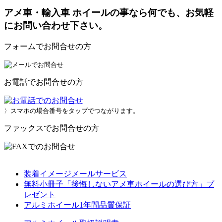
アメ車・輸入車 ホイールの事なら何でも、お気軽
にお問い合わせ下さい。
フォームでお問合せの方
お電話でお問合せの方
〉スマホの場合番号をタップでつながります。
ファックスでお問合せの方
装着イメージメールサービス
無料小冊子「後悔しないアメ車ホイールの選び方」プ
レゼント
アルミホイール1年間品質保証