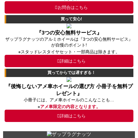
お問合はこちら
買って安心!
『3つの安心無料サービス』
ザップラグナッツのアルミホイールは『3つの安心無料サービス』
が自慢のポイント!
※スタッドレスタイヤセット・一部商品は除きます。
詳細はこちら
買ってからでは遅すぎる！
『後悔しないアメ車ホイールの選び方 小冊子を無料プ
レゼント』
小冊子には、アメ車ホイールのこんなことも…
※
アメ車限定の内容となります。
詳細はこちら