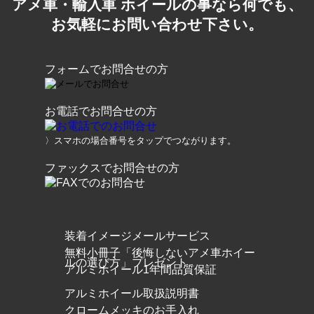
アメ車・輸入車 ホイールの事なら何でも、
お気軽にお問い合わせ下さい。
フォームでお問合せの方
お電話でお問合せの方
〉スマホの場合番号をタップでつながります。
ファックスでお問合せの方
装着イメージメールサービス
無料小冊子「後悔しないアメ車ホイー
ルの選び方」プレゼント
アルミホイール1年間品質保証
アルミホイール取扱説明書
クロームメッキのお手入れ