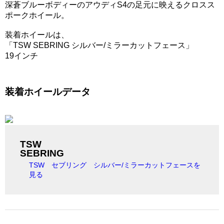
深蒼ブルーボディーのアウディS4の足元に映えるクロスス
ポークホイール。
装着ホイールは、
「TSW SEBRING シルバー/ミラーカットフェース」
19インチ
装着ホイールデータ
TSW
SEBRING
TSW セブリング シルバー/ミラーカットフェースを
見る