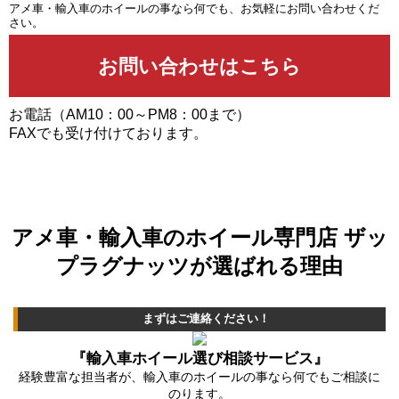
アメ車・輸入車のホイールの事なら何でも、お気軽にお問い合わせくだ
さい。
お電話（AM10：00～PM8：00まで）
FAXでも受け付けております。
アメ車・輸入車のホイール専門店 ザッ
プラグナッツが選ばれる理由
まずはご連絡ください！
『輸入車ホイール選び相談サービス』
経験豊富な担当者が、輸入車のホイールの事なら何でもご相談に
のります。