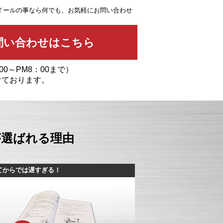
イールの事なら何でも、お気軽にお問い合わせ
00～PM8：00まで）
けております。
が選ばれる理由
てからでは遅すぎる！