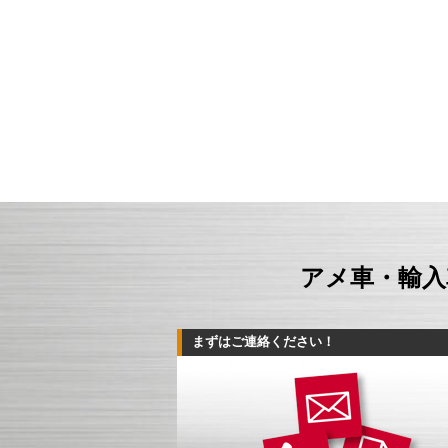
アメ車・輸入
まずはご連絡ください！