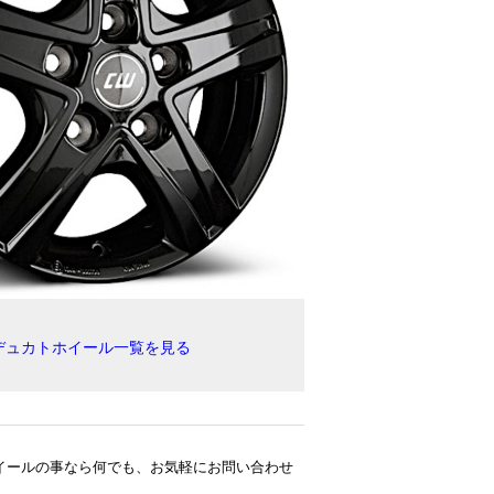
 デュカトホイール一覧を見る
イールの事なら何でも、お気軽にお問い合わせ