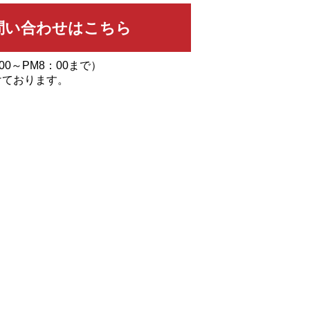
00～PM8：00まで）
けております。