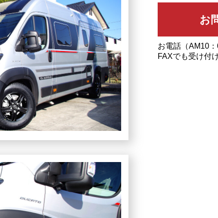
お電話（AM10：
FAXでも受け付