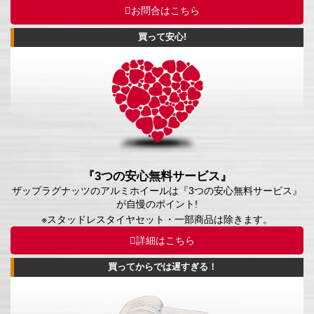
お問合はこちら
買って安心!
『3つの安心無料サービス』
ザップラグナッツのアルミホイールは『3つの安心無料サービス』
が自慢のポイント!
※スタッドレスタイヤセット・一部商品は除きます。
詳細はこちら
買ってからでは遅すぎる！