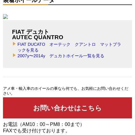
装着ホイールデータ
FIAT デュカト
AUTEC QUANTRO
FIAT DUCATO オーテック クアントロ マットブラ
ックを見る
2007y〜2014y デュカトホイール一覧を見る
アメ車・輸入車のホイールの事なら何でも、お気軽にお問い合わせくだ
さい。
お電話（AM10：00～PM8：00まで）
FAXでも受け付けております。