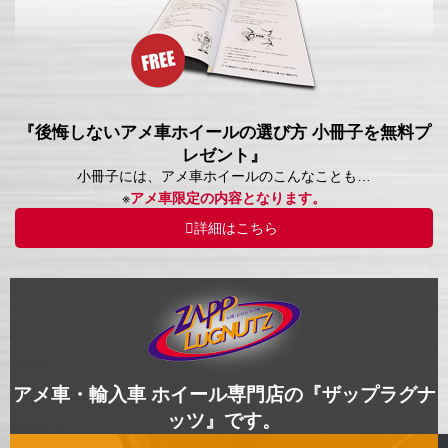
『後悔しないアメ車ホイールの選び方 小冊子を無料プ
レゼント』
小冊子には、アメ車ホイールのこんなことも…
※
アメ車限定の内容となります。
詳細はこちら
アメ車・輸入車 ホイール専門店の『ザップラグナ
ッツ』です。