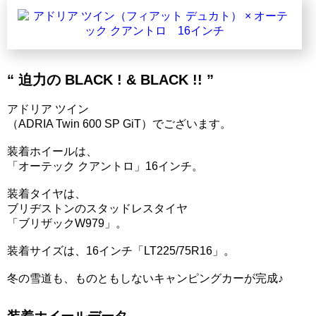
“ 迫力の BLACK ! & BLACK !! ”
アドリア ツイン
（ADRIA Twin 600 SP GiT）でございます。
装着ホイールは、
「オーテック クアントロ」16インチ。
装着タイヤは、
ブリヂストンのスタッドレスタイヤ
「ブリザックW979」。
装着サイズは、16インチ「LT225/75R16」。
冬の雪道も、ものともしないキャンピングカーが完成♪