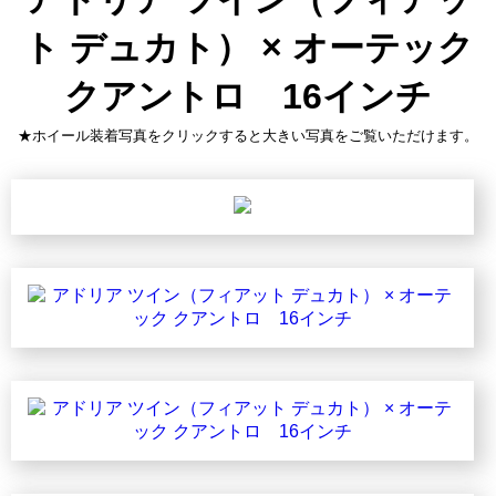
ト デュカト） × オーテック
クアントロ 16インチ
★ホイール装着写真をクリックすると大きい写真をご覧いただけます。