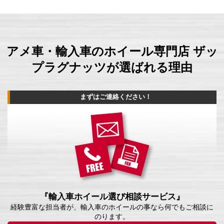
アメ車・輸入車のホイール専門店 ザッ
プラグナッツが選ばれる理由
まずはご連絡ください！
『輸入車ホイール選び相談サービス』
経験豊富な担当者が、輸入車のホイールの事なら何でもご相談に
のります。