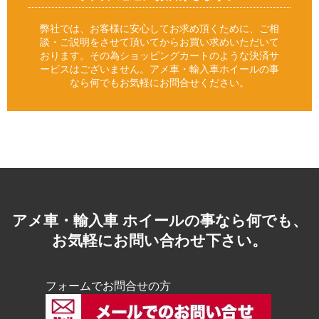
弊社では、お客様に安心してお求め頂くために、ご相
談・ご説明をさせて頂いてからお買い求めいただいて
おります。その為ショッピングカートのような決済サ
ービスはございません。アメ車・輸入車ホイールの事
なら何でもお気軽にお問合せください。
アメ車・輸入車 ホイールの事なら何でも、
お気軽にお問い合わせ下さい。
フォームでお問合せの方