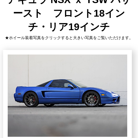
ースト フロント18イン
チ・リア19インチ
★ホイール装着写真をクリックすると大きい写真をご覧いただけます。