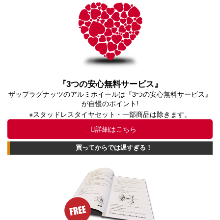
『3つの安心無料サービス』
ザップラグナッツのアルミホイールは『3つの安心無料サービス』
が自慢のポイント!
※スタッドレスタイヤセット・一部商品は除きます。
詳細はこちら
買ってからでは遅すぎる！