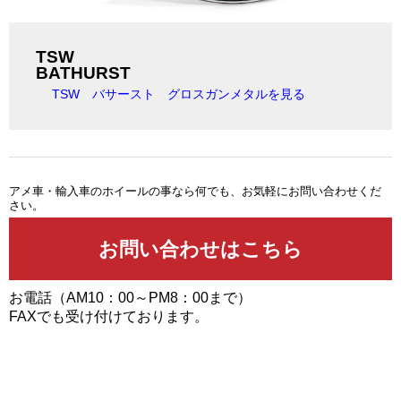
TSW
BATHURST
TSW バサースト グロスガンメタルを見る
アメ車・輸入車のホイールの事なら何でも、お気軽にお問い合わせくだ
さい。
お電話（AM10：00～PM8：00まで）
FAXでも受け付けております。