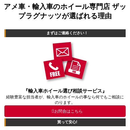
アメ車・輸入車のホイール専門店 ザッ
プラグナッツが選ばれる理由
まずはご連絡ください！
『輸入車ホイール選び相談サービス』
経験豊富な担当者が、輸入車のホイールの事なら何でもご相談に
のります。
お問合はこちら
買って安心!