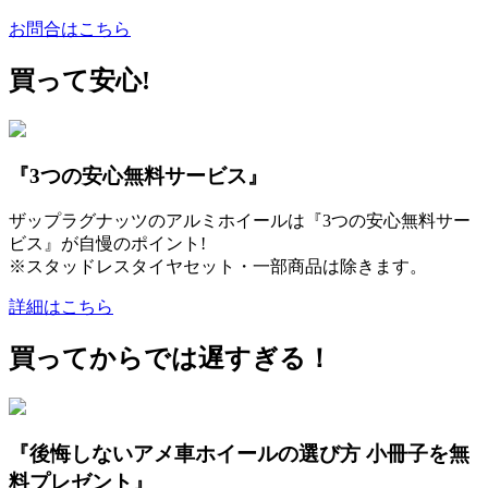
お問合はこちら
買って安心!
『3つの安心無料サービス』
ザップラグナッツのアルミホイールは『3つの安心無料サー
ビス』が自慢のポイント!
※スタッドレスタイヤセット・一部商品は除きます。
詳細はこちら
買ってからでは遅すぎる！
『後悔しないアメ車ホイールの選び方 小冊子を無
料プレゼント』