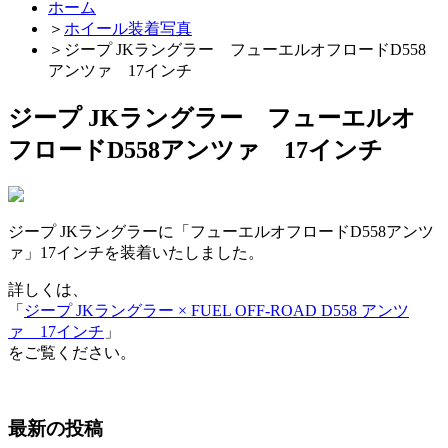
ホーム
＞
ホイール装着写真
＞
ジープ JKラングラー フューエルオフロードD558
アンツァ 17インチ
ジープ JKラングラー フューエルオ
フロードD558アンツァ 17インチ
ジープ JKラングラーに「フューエルオフロードD558アンツ
ァ」17インチを装着いたしました。
詳しくは、
「
ジープ JKラングラー × FUEL OFF-ROAD D558 アンツ
ァ 17インチ
」
をご覧ください。
最新の投稿