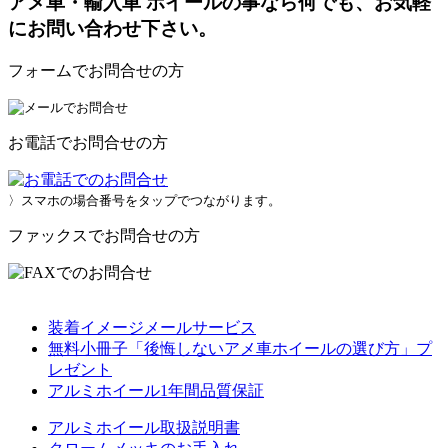
アメ車・輸入車 ホイールの事なら何でも、お気軽
にお問い合わせ下さい。
フォームでお問合せの方
お電話でお問合せの方
〉スマホの場合番号をタップでつながります。
ファックスでお問合せの方
装着イメージメールサービス
無料小冊子「後悔しないアメ車ホイールの選び方」プ
レゼント
アルミホイール1年間品質保証
アルミホイール取扱説明書