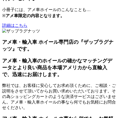
小冊子には、アメ車ホイールのこんなことも…
※
アメ車限定の内容となります。
詳細はこちら
アメ車・輸入車 ホイール専門店の『ザップラグナ
ッツ』です。
アメ車・輸入車のホイールの確かなマッチングデ
ータとより良い商品を本場アメリカから直輸入
で、迅速にお届けします。
弊社では、お客様に安心してお求め頂くために、ご相談・ご
説明をさせて頂いてからお買い求めいただいております。そ
の為ショッピングカートのような決済サービスはございませ
ん。アメ車・輸入車ホイールの事なら何でもお気軽にお問合
せください。