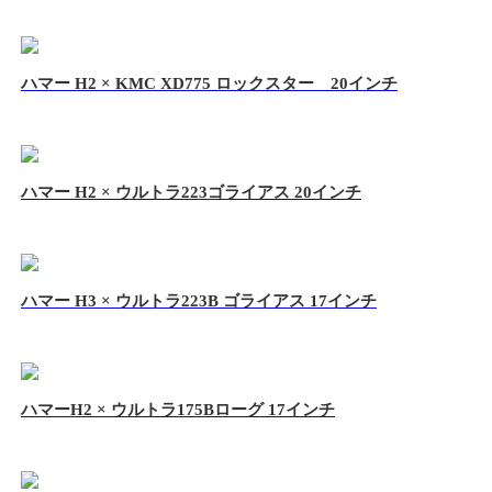
ハマー H2 × KMC XD775 ロックスター 20インチ
ハマー H2 × ウルトラ223ゴライアス 20インチ
ハマー H3 × ウルトラ223B ゴライアス 17インチ
ハマーH2 × ウルトラ175Bローグ 17インチ