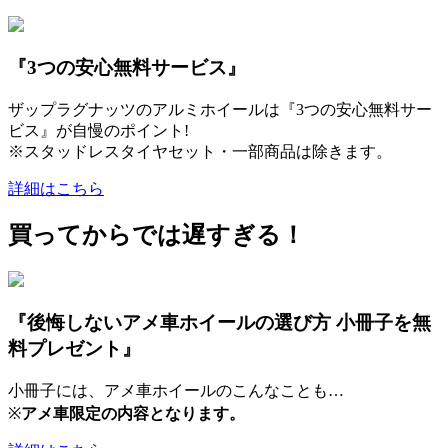
『3つの安心無料サービス』
ザップラグナッツのアルミホイールは『3つの安心無料サー
ビス』が自慢のポイント!
※スタッドレスタイヤセット・一部商品は除きます。
詳細はこちら
買ってからでは遅すぎる！
『後悔しないアメ車ホイールの選び方 小冊子を無
料プレゼント』
小冊子には、アメ車ホイールのこんなことも…
※
アメ車限定の内容となります。