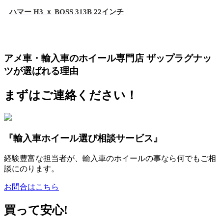
ハマー H3 ｘ BOSS 313B 22インチ
アメ車・輸入車のホイール専門店 ザップラグナッ
ツが選ばれる理由
まずはご連絡ください！
『輸入車ホイール選び相談サービス』
経験豊富な担当者が、輸入車のホイールの事なら何でもご相
談にのります。
お問合はこちら
買って安心!