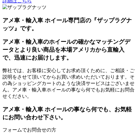
詳細はこちら
アメ車・輸入車 ホイール専門店の『ザップラグナ
ッツ』です。
アメ車・輸入車のホイールの確かなマッチングデ
ータとより良い商品を本場アメリカから直輸入
で、迅速にお届けします。
弊社では、お客様に安心してお求め頂くために、ご相談・ご
説明をさせて頂いてからお買い求めいただいております。そ
の為ショッピングカートのような決済サービスはございませ
ん。アメ車・輸入車ホイールの事なら何でもお気軽にお問合
せください。
アメ車・輸入車 ホイールの事なら何でも、お気軽
にお問い合わせ下さい。
フォームでお問合せの方