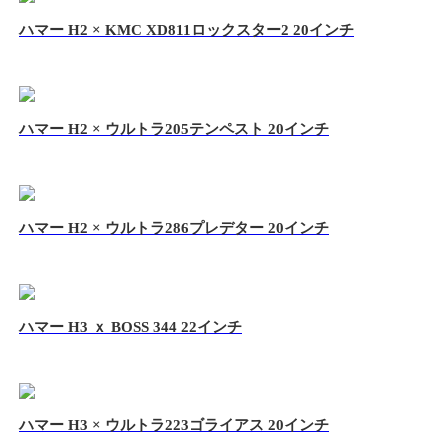
ハマー H2 × KMC XD811ロックスター2 20インチ
ハマー H2 × ウルトラ205テンペスト 20インチ
ハマー H2 × ウルトラ286プレデター 20インチ
ハマー H3 ｘ BOSS 344 22インチ
ハマー H3 × ウルトラ223ゴライアス 20インチ