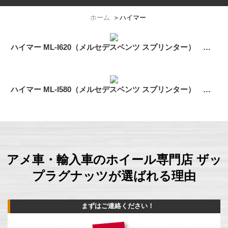
ホーム
＞
ハイマー
ハイマー ML-I620（メルセデスベンツ スプリンター） モトメタル MO970 17インチ
ハイマー ML-I580（メルセデスベンツ スプリンター） ウルトラ450トイル 16インチ
アメ車・輸入車のホイール専門店 ザッ
プラグナッツが選ばれる理由
まずはご連絡ください！