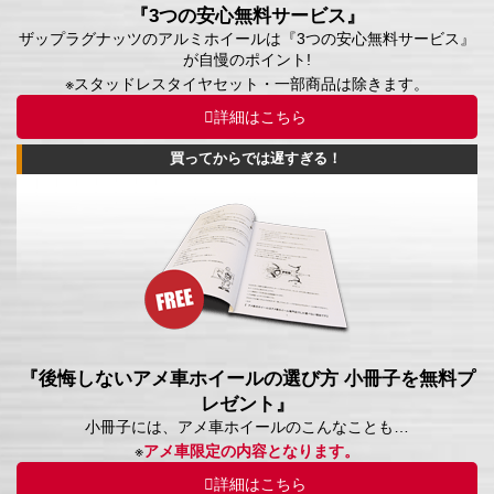
『3つの安心無料サービス』
ザップラグナッツのアルミホイールは『3つの安心無料サービス』
が自慢のポイント!
※スタッドレスタイヤセット・一部商品は除きます。
詳細はこちら
買ってからでは遅すぎる！
『後悔しないアメ車ホイールの選び方 小冊子を無料プ
レゼント』
小冊子には、アメ車ホイールのこんなことも…
※
アメ車限定の内容となります。
詳細はこちら