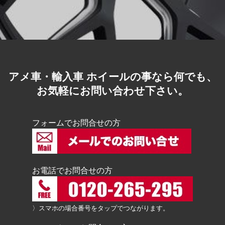
アメ車・輸入車 ホイールの事なら何でも、
お気軽にお問い合わせ下さい。
フォームでお問合せの方
お電話でお問合せの方
〉スマホの場合番号をタップでつながります。