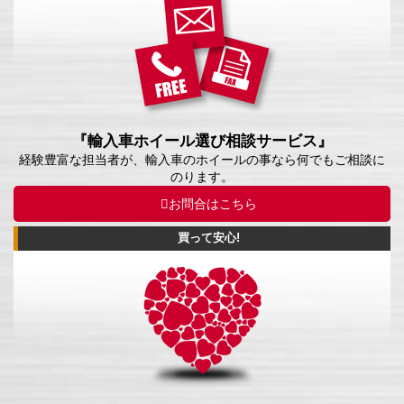
『輸入車ホイール選び相談サービス』
経験豊富な担当者が、輸入車のホイールの事なら何でもご相談に
のります。
お問合はこちら
買って安心!