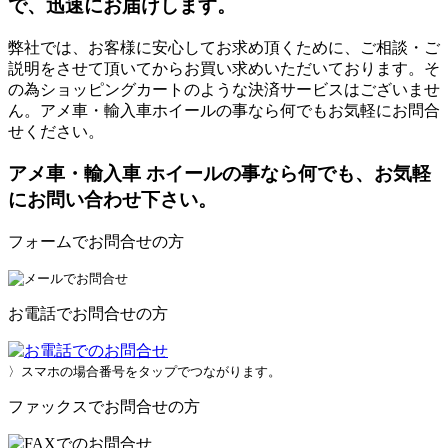
で、迅速にお届けします。
弊社では、お客様に安心してお求め頂くために、ご相談・ご
説明をさせて頂いてからお買い求めいただいております。そ
の為ショッピングカートのような決済サービスはございませ
ん。アメ車・輸入車ホイールの事なら何でもお気軽にお問合
せください。
アメ車・輸入車 ホイールの事なら何でも、お気軽
にお問い合わせ下さい。
フォームでお問合せの方
お電話でお問合せの方
〉スマホの場合番号をタップでつながります。
ファックスでお問合せの方