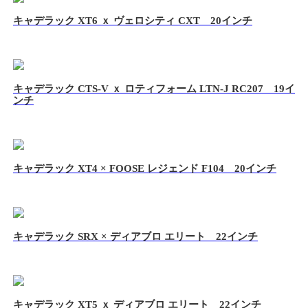
キャデラック XT6 ｘ ヴェロシティ CXT 20インチ
キャデラック CTS-V ｘ ロティフォーム LTN-J RC207 19イ
ンチ
キャデラック XT4 × FOOSE レジェンド F104 20インチ
キャデラック SRX × ディアブロ エリート 22インチ
キャデラック XT5 ｘ ディアブロ エリート 22インチ