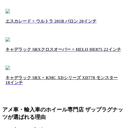
エスカレード × ウルトラ 201B バロン 20インチ
キャデラック SRXクロスオーバー × HELO HE875 22インチ
キャデラック SRX × KMC XDシリーズ XD778 モンスター
18インチ
アメ車・輸入車のホイール専門店 ザップラグナッ
ツが選ばれる理由