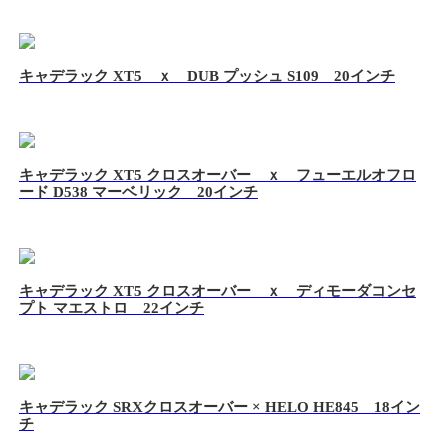
キャデラック XT5 ｘ DUB プッシュ S109 20インチ
キャデラック XT5 クロスオーバー ｘ フューエルオフロ
ード D538 マーベリック 20インチ
キャデラック XT5 クロスオーバー ｘ ディモーダコンセ
プト マエストロ 22インチ
キャデラック SRXクロスオーバー × HELO HE845 18イン
チ