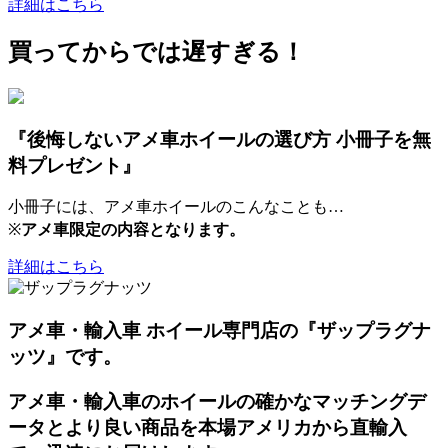
詳細はこちら
買ってからでは遅すぎる！
『後悔しないアメ車ホイールの選び方 小冊子を無
料プレゼント』
小冊子には、アメ車ホイールのこんなことも…
※
アメ車限定の内容となります。
詳細はこちら
アメ車・輸入車 ホイール専門店の『ザップラグナ
ッツ』です。
アメ車・輸入車のホイールの確かなマッチングデ
ータとより良い商品を本場アメリカから直輸入