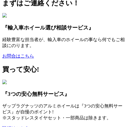
まずはご連絡ください！
『輸入車ホイール選び相談サービス』
経験豊富な担当者が、輸入車のホイールの事なら何でもご相
談にのります。
お問合はこちら
買って安心!
『3つの安心無料サービス』
ザップラグナッツのアルミホイールは『3つの安心無料サー
ビス』が自慢のポイント!
※スタッドレスタイヤセット・一部商品は除きます。