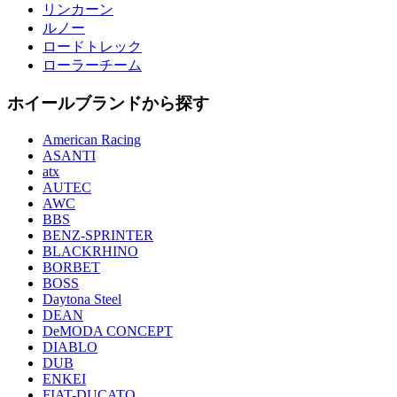
リンカーン
ルノー
ロードトレック
ローラーチーム
ホイールブランドから探す
American Racing
ASANTI
atx
AUTEC
AWC
BBS
BENZ-SPRINTER
BLACKRHINO
BORBET
BOSS
Daytona Steel
DEAN
DeMODA CONCEPT
DIABLO
DUB
ENKEI
FIAT-DUCATO