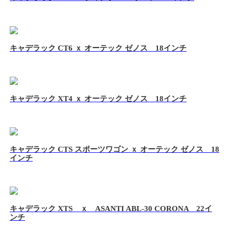
キャデラック CT6 ｘ オーテック ゼノス 18インチ
キャデラック XT4 ｘ オーテック ゼノス 18インチ
キャデラック CTS スポーツワゴン ｘ オーテック ゼノス 18
インチ
キャデラック XTS ｘ ASANTI ABL-30 CORONA 22イ
ンチ